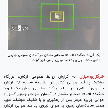
یک فروند جنگنده اف ۱۵ متجاوز دشمن در آسمان سواحل جنوبی
کشور هدف نیروی پدافند هوایی ارتش قرار گرفت.
خبرگزاری میزان
-
به گزارش روابط عمومی ارتش، قرارگاه
مشترک پدافند هوایی کشور در اطلاعیه شماره ۳۸ ارتش
جمهوری اسلامی ایران اعلام کرد: ساعاتی پیش یک فروند
جنگنده اف ۱۵ متجاوز دشمن در آسمان سواحل جنوبی کشور و
حوالی جزیره هرمز پس از رهگیری و با شلیک موشک، مورد
هدف سامانه‌های زمین به هوای نیروی پدافند هوایی ارتش