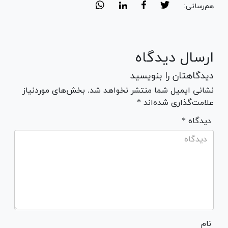
هم‌رسانی:
ارسال دیدگاه
دیدگاهتان را بنویسید
نشانی ایمیل شما منتشر نخواهد شد. بخش‌های موردنیاز
علامت‌گذاری شده‌اند *
* دیدگاه
نام