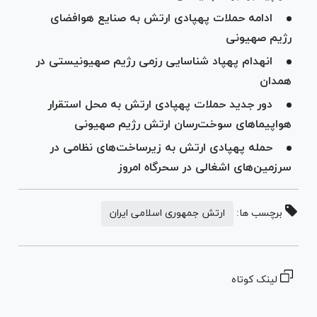
ادامه حملات پهپادی ارتش به صنایع هوافضای
رژیم صهیونی
انهدام پهپاد شناسایی رزمی رژیم صهیونیستی در
همدان
دور جدید حملات پهپادی ارتش به محل استقرار
هواپیما‌های سوخت‌رسان ارتش رژیم صهیونی
حمله پهپادی ارتش به زیرساخت‌های نظامی در
سرزمین‌های اشغالی در سحرگاه امروز
برچسب ها:
ارتش جمهوری اسلامی ایران
لینک کوتاه