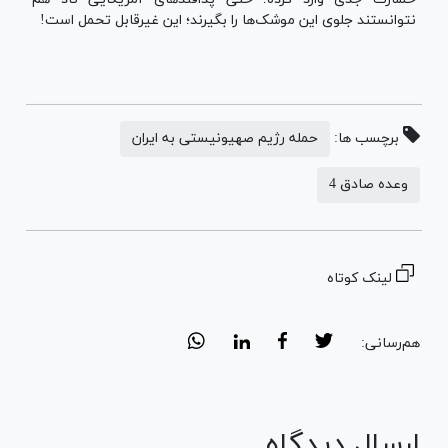
نتوانستند جلوی این موشک‌ها را بگیرند؛ این غیرقابل تحمل است!
برچسب ها:
حمله رژیم صهیونیستی به ایران
وعده صادق 4
لینک کوتاه
هم‌رسانی:
ارسال دیدگاه