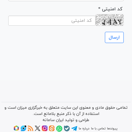
* کد امنیتی
تمامی حقوق مادی و معنوی این سایت متعلق به خبرگزاری میزان است و
استفاده از آن با ذکر منبع بلامانع است.
طراحی و تولید
ایران سامانه
پیوندها
تماس با ما
درباره ما