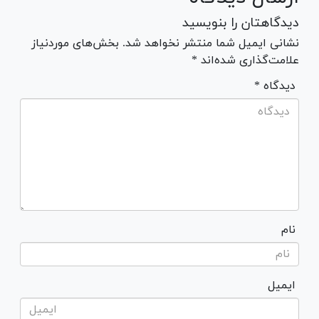
دیدگاهتان را بنویسید
نشانی ایمیل شما منتشر نخواهد شد. بخش‌های موردنیاز
علامت‌گذاری شده‌اند *
* دیدگاه
نام
ایمیل