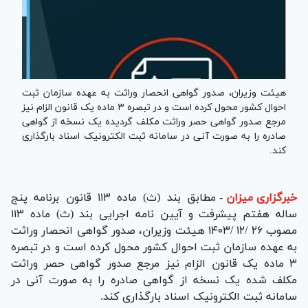
هیئت وزیران، صدور گواهی انحصار وراثت به عهده سازمان ثبت
احوال کشور محول کرده است و در تبصره ۳ ماده یک قانون الزام نیز
مرجع صدور گواهی حصر وراثت مکلف گردیده یک نسخه از گواهی
صادره را به صورت آنی در سامانه ثبت الکترونیک اسناد بارگذاری
کند.
خبرگزاری میزان
-
مطابق بند (ث) ماده ۱۱۳ قانون برنامه پنج
ساله هفتم پیشرفت و آیین نامه اجرایی بند (ث) ماده ۱۱۳
مصوب ۲۶ /۱۲ /۱۴۰۳ هیئت وزیران، صدور گواهی انحصار وراثت
به عهده سازمان ثبت احوال کشور محول کرده است و در تبصره
۳ ماده یک قانون الزام نیز مرجع صدور گواهی حصر وراثت
مکلف شده یک نسخه از گواهی صادره را به صورت آنی در
سامانه ثبت الکترونیک اسناد بارگذاری کند.