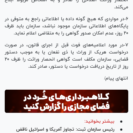
می‌کند.
۶-در مواردی که هیچ گونه داده یا اطلاعاتی راجع به متوفی در
پایگاه‌های اطلاعاتی سازمان موجود نباشد، سازمان باید ظرف
۲۰ روز، عدم امکان صدور گواهی را به متقاضی اعلام نماید.
۷-در مورد اعلامیه‌های فوت قبل از اجرای قانون، در صورت
درخواست هریک از وراث یا ذی نفعان یا به موجب دستور
قضایی، سازمان مکلف است گواهی انحصار وراثت را ظرف ۲۰
روز از تاریخ دریافت درخواست یا دستور، صادر کند.
انتهای پیام/
بیشتر بخوانید:
رئیس سازمان ثبت: تجاوز آمریکا و اسرائیل ناقض