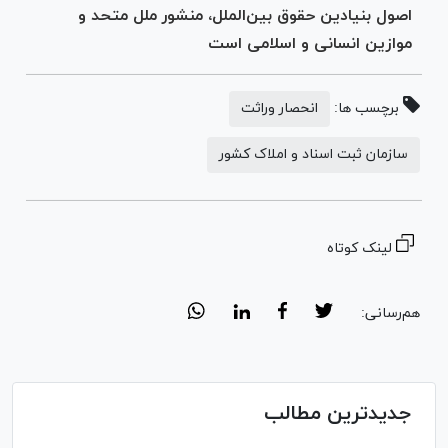
اصول بنیادین حقوق بین‌الملل، منشور ملل متحد و
موازین انسانی و اسلامی است
برچسب ها:
انحصار وراثت
سازمان ثبت اسناد و املاک کشور
لینک کوتاه
هم‌رسانی:
جدیدترین مطالب