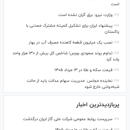
است
وزارت نیرو: برق گران نشده است
پیشنهاد ایران برای تشکیل کمیته مشترک معدنی با
پاکستان
نصب یک میلیون قطعه کاهنده مصرف آب در بهار
تداوم روند صعودی بورس/ شاخص کل بیش از ۱۳۰ هزار واحد
رشد کرد
قیمت سکه و طلا در ۱۴ مرداد ۱۴۰۵
نماینده مجلس: مدیریت سهام عدالت باید از حالت
شبه‌دولتی خارج شود
پربازدیدترین اخبار
سرپرست روابط عمومی شرکت ملی گاز ایران درگذشت
قیمت سکه و طلا در ۱۰ مرداد ۱۴۰۵