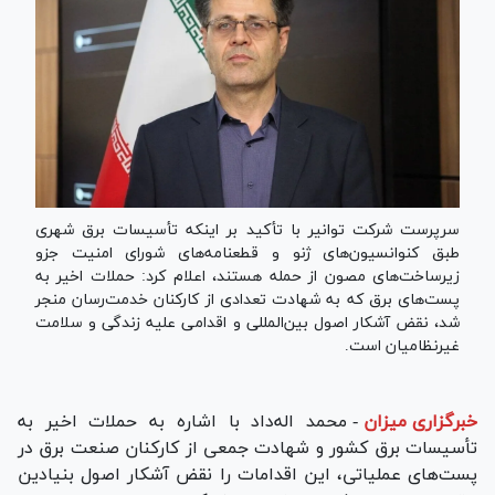
سرپرست شرکت توانیر با تأکید بر اینکه تأسیسات برق شهری
طبق کنوانسیون‌های ژنو و قطعنامه‌های شورای امنیت جزو
زیرساخت‌های مصون از حمله هستند، اعلام کرد: حملات اخیر به
پست‌های برق که به شهادت تعدادی از کارکنان خدمت‌رسان منجر
شد، نقض آشکار اصول بین‌المللی و اقدامی علیه زندگی و سلامت
غیرنظامیان است.
خبرگزاری میزان
-
محمد اله‌داد با اشاره به حملات اخیر به
تأسیسات برق کشور و شهادت جمعی از کارکنان صنعت برق در
پست‌های عملیاتی، این اقدامات را نقض آشکار اصول بنیادین