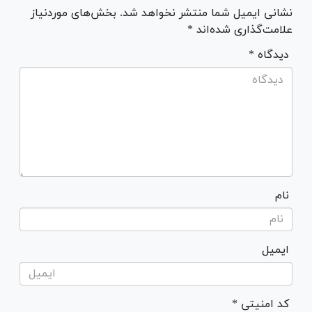
نشانی ایمیل شما منتشر نخواهد شد. بخش‌های موردنیاز
علامت‌گذاری شده‌اند *
* دیدگاه
نام
ایمیل
* کد امنیتی