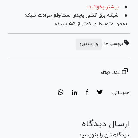
بیشتر بخوانید:
شبکه برق کشور پایدار است/رفع حوادث شبکه
به‌طور متوسط در کمتر از ۵۵ دقیقه
برچسب ها:
وزارت نیرو
لینک کوتاه
هم‌رسانی:
ارسال دیدگاه
دیدگاهتان را بنویسید