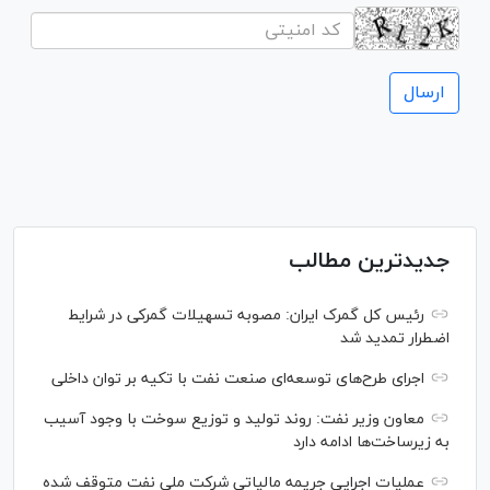
جدیدترین مطالب
رئیس کل گمرک ایران: مصوبه تسهیلات گمرکی در شرایط
اضطرار تمدید شد
اجرای طرح‌های توسعه‌ای صنعت نفت با تکیه بر توان داخلی
معاون وزیر نفت: روند تولید و توزیع سوخت با وجود آسیب
به زیرساخت‌ها ادامه دارد
عملیات اجرایی جریمه مالیاتی شرکت ملی نفت متوقف شده