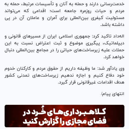
خدمت‌رسانی دارند و حمله به آنان و تأسیسات مرتبط، حمله به
مردم و حیات روزمره جامعه است؛ اقدامی که می‌تواند
مسئولیت کیفری بین‌المللی برای آمران و عاملان آن در پی
داشته باشد.
اله‌داد تاکید کرد: جمهوری اسلامی ایران از مسیر‌های قانونی و
دیپلماتیک، پیگیری موضوع و ثبت اعتراض نسبت به این
حملات علیه زیرساخت‌های حیاتی را در مجامع بین‌المللی دنبال
خواهد کرد.
وی یادآور شد: ما وظیفه داریم از حقوق مردم و کارکنان خدوم
خود دفاع کنیم و اجازه ندهیم زیرساخت‌های تمدنی کشور
هدف اقدامات غیرقانونی قرار گیرد.
انتهای پیام/