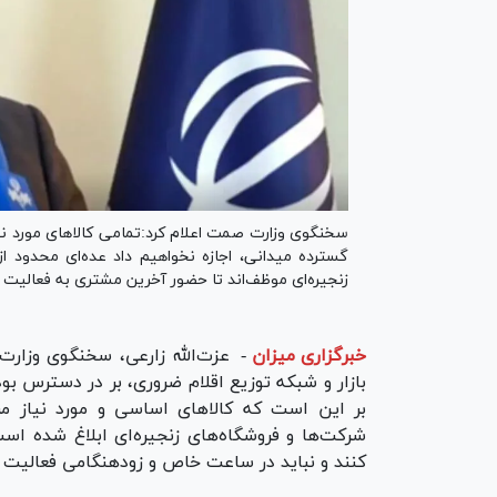
سخنگوی وزارت صمت اعلام کرد:تمامی کالا‌های مورد نیاز
گسترده میدانی، اجازه نخواهیم داد عده‌ای محدود از
زنجیره‌ای موظف‌اند تا حضور آخرین مشتری به فعالیت خ
خبرگزاری میزان
-
عزت‌الله زارعی، سخنگوی وزار
بازار و شبکه توزیع اقلام ضروری، بر در دسترس ب
بر این است که کالا‌های اساسی و مورد نیاز م
شرکت‌ها و فروشگاه‌های زنجیره‌ای ابلاغ شده اس
کنند و نباید در ساعت خاص و زودهنگامی فعالیت خ