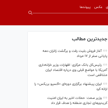
ی
عکس
پیوندها
جدیدترین مطالب
آغاز فروش بلیت رفت و برگشت زائران دهه
پایانی صفر از ۱۷ مرداد
رئیس‌کل بانک مرکزی: اظهارات وزیر خزانه‌داری
آمریکا با مواضع قبلی وی درباره اقتصاد ایران
متناقض است
ایران پیشنهاد برگزاری دوره‌ای «اکسپو بریکس» را
ارائه کرد
وزیر صمت: حملات اخیر به ایران امنیت
کریدورهای تجاری منطقه را هدف قرار داد