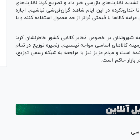
 تشدید نظارت‌های بازرسی خبر داد و تصریح کرد: نظارت‌های
 خدای‌نکرده در این ایام شاهد گران‌فروشی نباشیم. اجازه
رضه کالا‌ها با قیمتی فراتر از حد معمول استفاده کنند و با
ه شهروندان در خصوص ذخایر کالایی کشور خاطرنشان کرد:
مینه کالا‌های اساسی مواجه نیستیم. زنجیره توزیع در تمام
 شده است و مردم عزیز نیز با مراجعه به شبکه رسمی توزیع،
ر بازار حاکم است.
Pl
Vi
اسی