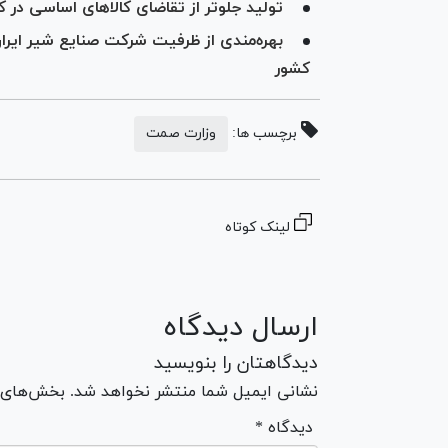
تولید جلوتر از تقاضای کالا‌های اساسی در 
بهره‌مندی از ظرفیت شرکت صنایع شیر ایران
کشور
برچسب ها:
وزارت صمت
لینک کوتاه
ارسال دیدگاه
دیدگاهتان را بنویسید
نشانی ایمیل شما منتشر نخواهد شد. بخش‌های مو
* دیدگاه