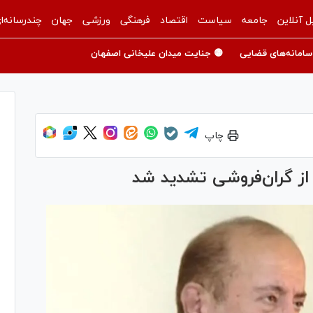
ل آنلاین
جامعه
سیاست
اقتصاد
فرهنگی
ورزشی
جهان
چندرسانه‌ا
سامانه‌های قضایی
🟡 جنایت میدان علیخانی اصفهان
چاپ
از گران‌فروشی تشدید شد