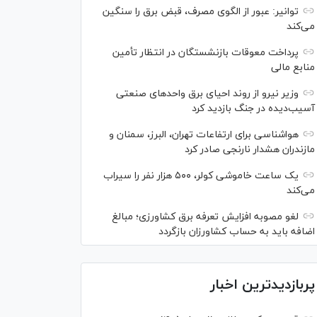
توانیر: عبور از الگوی مصرف، قبض برق را سنگین
می‌کند
پرداخت معوقات بازنشستگان در انتظار تأمین
منابع مالی
وزیر نیرو از روند احیای برق واحدهای صنعتی
آسیب‌دیده در جنگ بازدید کرد
هواشناسی برای ارتفاعات تهران، البرز، سمنان و
مازندران هشدار نارنجی صادر کرد
یک ساعت خاموشی کولر، ۵۰۰ هزار نفر را سیراب
می‌کند
لغو مصوبه افزایش تعرفه برق کشاورزی؛ مبالغ
اضافه باید به حساب کشاورزان بازگردد
پربازدیدترین اخبار