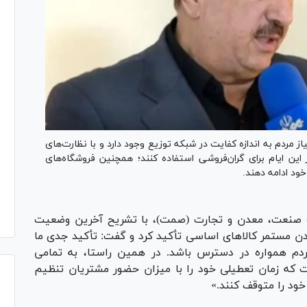
 مردم به اندازه کفایت در شبکه توزیع وجود دارد و با نظارت‌های
 این ایام برای گران‌فروشی استفاده کنند؛ همچنین فروشگاه‌های
ود ادامه دهند.
ت صنعت، معدن و تجارت (صمت)، با تشریح آخرین وضعیت
ودن مستمر کالا‌های اساسی تأکید کرد و گفت: تأکید جدی ما
ردم همواره در دسترس باشد. در همین راستا، به تمامی
ت که زمان تعطیلی خود را با میزان حضور مشتریان تنظیم
ود را متوقف کنند.»