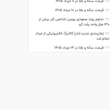
قیمت سکه و طلا در ۱۱ مرداد ۱۴۰۵
قیمت سکه و طلا در ۱۰ مرداد ۱۴۰۵
تداوم روند صعودی بورس/ شاخص کل بیش از
۱۳۰ هزار واحد رشد کرد
زمان‌بندی جدید شارژ کالابرگ الکترونیکی از مرداد
اعلام شد
قیمت سکه و طلا در ۱۴ مرداد ۱۴۰۵