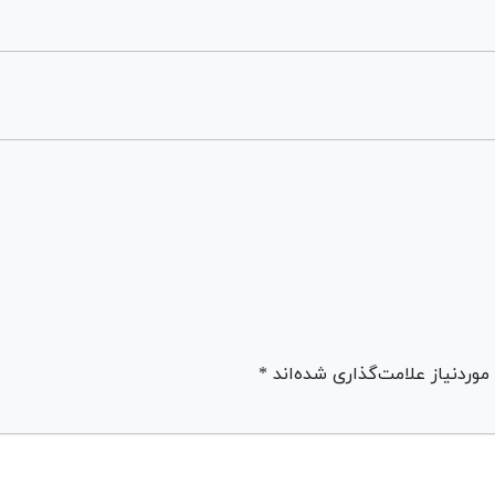
ردنیاز علامت‌گذاری شده‌اند *