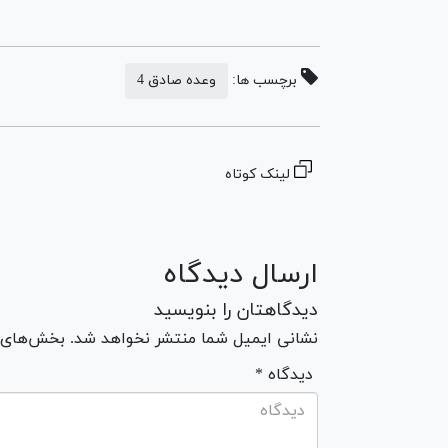
برچسب ها:
وعده صادق 4
لینک کوتاه
ارسال دیدگاه
دیدگاهتان را بنویسید
نشانی ایمیل شما منتشر نخواهد شد. بخش‌های مو
* دیدگاه