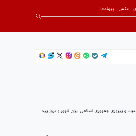
ی
عکس
پیوندها
 و پیروزی جمهوری اسلامی ایران ظهور و بروز پیدا