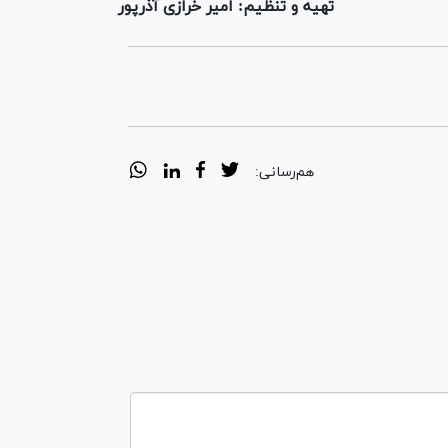
تهیه و تنظیم: امیر خرازی آذرپور
هم‌رسانی: