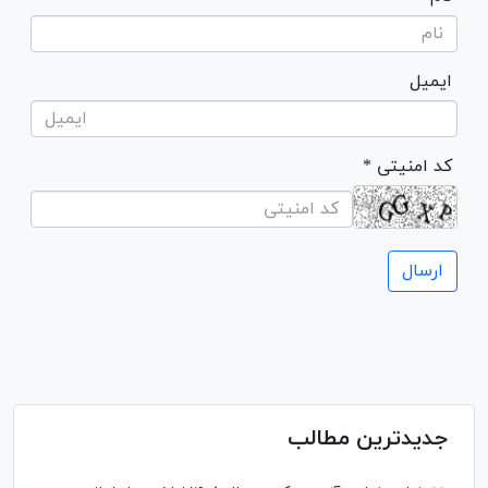
ایمیل
* کد امنیتی
جدیدترین مطالب