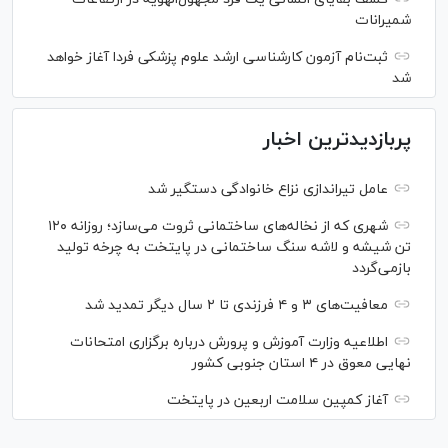
شمیرانات
ثبت‌نام آزمون کارشناسی ارشد علوم پزشکی فردا آغاز خواهد
شد
پربازدیدترین اخبار
عامل تیراندازی نزاع خانوادگی دستگیر شد
شهری که از نخاله‌های ساختمانی ثروت می‌سازد؛ روزانه ۱۲۰
تن شیشه و لاشه سنگ ساختمانی در پایتخت به چرخه تولید
بازمی‌گردد
معافیت‌های ۳ و ۴ فرزندی تا ۲ سال دیگر تمدید شد
اطلاعیه وزارت آموزش و پرورش درباره برگزاری امتحانات
نهایی معوق در ۴ استان جنوبی کشور
آغاز کمپین سلامت اربعین در پایتخت