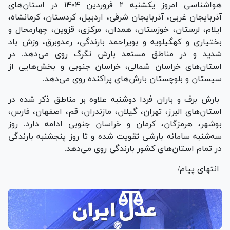
هواشناسی امروز یکشنبه ۲ فروردین ۱۴۰۴ در استان‌های
آذربایجان غربی، آذربایجان شرقی، اردبیل، کردستان، کرمانشاه،
ایلام، لرستان، خوزستان، همدان، مرکزی، قزوین، چهارمحال و
بختیاری و کهگیلویه و بویراحمد بارندگی، رعدوبرق، وزش باد
شدید و در مناطق مستعد بارش تگرگ روی می‌دهد. در
استان‌های خراسان شمالی، خراسان جنوبی و بخش‌هایی از
سیستان و بلوچستان بارش‌های پراکنده روی می‌دهد.
بارش برف و باران فردا دوشنبه علاوه بر مناطق ذکر شده در
استان‌های البرز، تهران، گیلان، مازندران، قم، اصفهان، فارس،
بوشهر، هرمزگان، کرمان و خراسان جنوبی ادامه دارد. روز
سه‌شنبه سامانه بارشی تقویت شده و تا روز پنجشنبه بارندگی
در تمام استان‌های کشور بارندگی روی می‌دهد.
انتهای پیام/