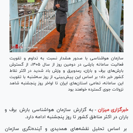
سازمان هواشناسی با صدور هشدار نسبت به تداوم و تقویت
فعالیت سامانه بارشی در دومین روز از سال ۱۴۰۵، از گسترش
بارش‌های برف و باران، رعدوبرق و وزش باد شدید در اکثر نقاط
کشور خبر داد؛ بر اساس این پیش‌بینی، از روز سه‌شنبه با تقویت
این سامانه، تمامی استان‌های ایران تا اواخر روز پنجشنبه شاهد
نزولات جوی گسترده خواهند بود
خبرگزاری میزان
-
به گزارش سازمان هواشناسی بارش برف و
باران در اکثر مناطق کشور تا روز پنجشنبه ادامه دارد.
بر اساس تحلیل نقشه‌های همدیدی و آینده‌نگری سازمان