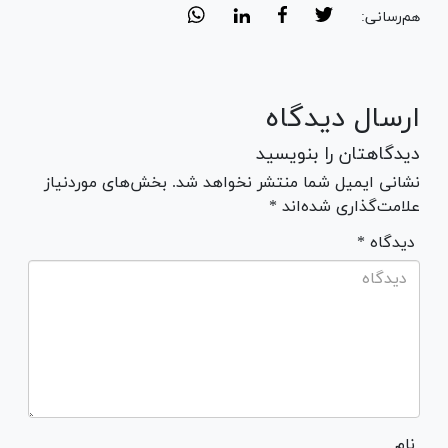
هم‌رسانی:
ارسال دیدگاه
دیدگاهتان را بنویسید
نشانی ایمیل شما منتشر نخواهد شد. بخش‌های موردنیاز
علامت‌گذاری شده‌اند *
* دیدگاه
نام