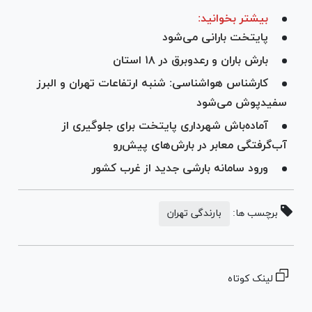
بیشتر بخوانید:
پایتخت بارانی می‌شود
بارش باران و رعدوبرق در ۱۸ استان
کارشناس هواشناسی: شنبه ارتفاعات تهران و البرز
سفیدپوش می‌شود
آماده‌باش شهرداری پایتخت برای جلوگیری از
آب‌گرفتگی معابر در بارش‌های پیش‌رو
ورود سامانه بارشی جدید از غرب کشور
برچسب ها:
بارندگی تهران
لینک کوتاه