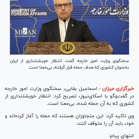
سخنگوی وزارت امور خارجه گفت: انتظار خویشتنداری از ایران
به‌عنوان کشوری که هدف حمله قرار گرفته، بی‌معنا است.
خبرگزاری میزان
-
اسماعیل بقایی، سخنگوی وزارت امور خارجه
در گفت‌وگو با اسکای‌نیوز، تصریح کرد: انتظار خویشتنداری از
کشوری که به آن حمله شده، بی‌معنا است.
وی تاکید کرد: این متجاوزان هستند که حمله را آغاز کرده‌اند و
خود، باید آن را متوقف کنند.
انتهای پیام/