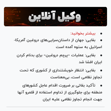
بیشتر بخوانید:
بقایی: جهان از داستان‌سرایی‌های دروغین آمریکا-
اسرائیل به ستوه آمده است
بقایی: عملیات «پرچم دروغین» برای بدنام کردن
ایران افشا شد
بقایی: انتظار خویشتنداری از کشوری که تحت
تجاوز نظامی است، بی‌معناست
تأکید بقائی بر ضرورت اقدام عاجل کشورهای
منطقه برای جلوگیری از تداوم استفاده از قلمرو آنها
جهت انجام تجاوز نظامی علیه ایران