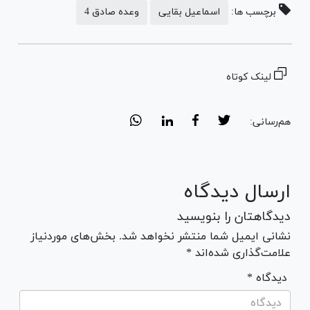
برچسب ها:
اسماعیل بقایی
وعده صادق 4
لینک کوتاه
هم‌رسانی:
ارسال دیدگاه
دیدگاهتان را بنویسید
نشانی ایمیل شما منتشر نخواهد شد. بخش‌های موردنیاز
علامت‌گذاری شده‌اند *
* دیدگاه