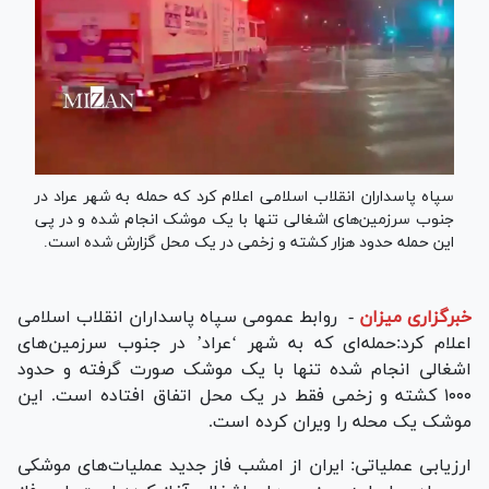
سپاه پاسداران انقلاب اسلامی اعلام کرد که حمله به شهر عراد در
جنوب سرزمین‌های اشغالی تنها با یک موشک انجام شده و در پی
این حمله حدود هزار کشته و زخمی در یک محل گزارش شده است.
خبرگزاری میزان
-
روابط عمومی سپاه پاسداران انقلاب اسلامی
اعلام کرد:حمله‌ای که به شهر ‘عراد’ در جنوب سرزمین‌های
اشغالی انجام شده تنها با یک موشک صورت گرفته و حدود
۱۰۰۰ کشته و زخمی فقط در یک محل اتفاق افتاده است. این
موشک یک محله را ویران کرده است.
ارزیابی عملیاتی: ایران از امشب فاز جدید عملیات‌های موشکی