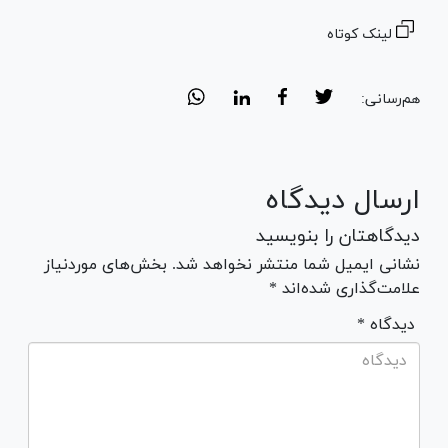
لینک کوتاه
هم‌رسانی:
ارسال دیدگاه
دیدگاهتان را بنویسید
نشانی ایمیل شما منتشر نخواهد شد. بخش‌های موردنیاز
علامت‌گذاری شده‌اند *
* دیدگاه