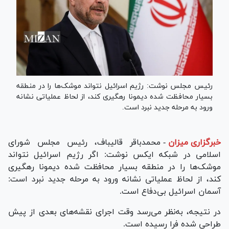
رئیس مجلس نوشت: رژیم اسرائیل نتواند موشک‌ها را در منطقه
بسیار محافظت شده دیمونا رهگیری کند، از لحاظ عملیاتی نشانه
ورود به مرحله جدید نبرد است.
خبرگزاری میزان
-
محمدباقر قالیباف، رئیس مجلس شورای
اسلامی در شبکه ایکس نوشت: اگر رژیم اسرائیل نتواند
موشک‌ها را در منطقه بسیار محافظت شده دیمونا رهگیری
کند، از لحاظ عملیاتی نشانه ورود به مرحله جدید نبرد است:
آسمان اسرائیل بی‌دفاع است.
در نتیجه، به‌نظر می‌رسد وقت اجرای نقشه‌های بعدی از پیش
طراحی شده فرا رسیده است.