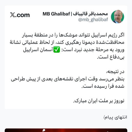
انتهای پیام/