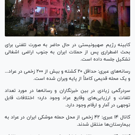
کابینه رژیم صهیونیستی در حال حاضر به صورت تلفنی برای
بحث اضطراری پس از حملات ایران به جنوب اراضی اشغالی
تشکیل جلسه داده است.
رسانه‌های عبری: حداقل ۲۰ کشته و بیش از ۲۰۰ زخمی در عراد...
و یک محله قدیمی کاملاً از پایه ویران شده است.
سردرگمی زیادی در بین خبرنگاران و رسانه‌ها در مورد تعداد
تلفات و ارزیابی‌های وقایع عراد وجود دارد؛ اختلافات قابل
توجهی در آمار و ارقام وجود دارد.
کانال ۱۴ عبری: ۴۲ زخمی از محل حمله موشکی ایران در عراد به
بیمارستان‌ها منتقل شدند.