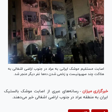
اصابت مستقیم موشک ایرانی به عراد در جنوب اراضی اشغالی به
هلاکت چند صهیونیست و زخمی شدن ده‌ها نفر دیگر منجر شد.
خبرگزاری میزان
-
رسانه‌های عبری از اصابت موشک بالستیک
ایران به منطقه عراد در جنوب اراضی اشغالی خبر می‌دهند.
Play