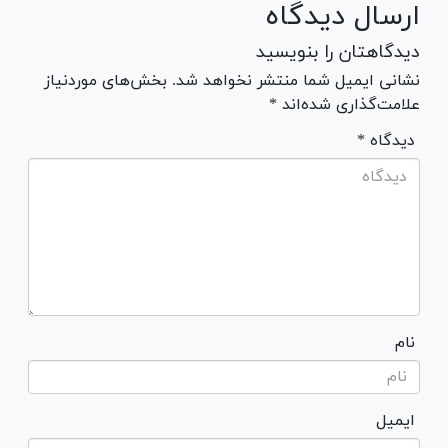
ارسال دیدگاه
دیدگاهتان را بنویسید
نشانی ایمیل شما منتشر نخواهد شد. بخش‌های موردنیاز
علامت‌گذاری شده‌اند *
* دیدگاه
نام
ایمیل