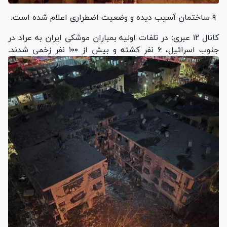
۹ ساختمان آسیب دیده و وضعیت اضطراری اعلام شده است.
کانال ۱۲ عبری: در تلفات اولیه بمباران موشکی ایران به عراد در
جنوب اسرائیل، ۶ نفر کشته و بیش از ۱۰۰ نفر زخمی شدند.