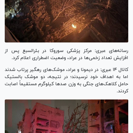
رسانه‌های عبری: مرکز پزشکی سوروکا در بئرالسبع پس از
افزایش تعداد زخمی‌ها در عراد، وضعیت اضطراری اعلام کرد.
کانال ۱۴ عبری: در دیمونا و عراد، موشک‌های رهگیر پرتاب شدند
اما به اهداف خود نرسیدند؛ در نتیجه، دو موشک بالستیک
حامل کلاهک‌های جنگی به وزن صدها کیلوگرم مستقیماً اصابت
کردند.