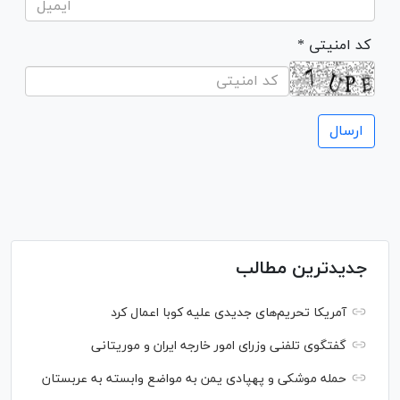
* کد امنیتی
جدیدترین مطالب
آمریکا تحریم‌های جدیدی علیه کوبا اعمال کرد
گفتگوی تلفنی وزرای امور خارجه ایران و موریتانی
حمله موشکی و پهپادی یمن به مواضع وابسته به عربستان