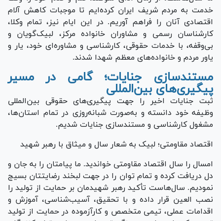
خدمت به مردم شریف ایران کرده‌ایم تا موجبات کاهش آلام
اقتصادی آنان را فراهم آوریم. در این ایام نیز، تمام وکلا،
کارشناسان رسمی و مشاوران خانواده مرکز، لبیک‌گویان و
بی‌وقفه، با خدمات حقوقی، کارشناسی و مشاوره‌ای خود، یار و
یاور مردم و خانواده‌های معظم شهدا شدند.
مستندسازی جنایات؛ گامی در مسیر
پیگیری‌های بین‌المللی
ثبت جنایات اخیر را جهت پیگیری‌های حقوقی بین‌المللی
وظیفه خود دانسته و به‌صورت شبانه‌روزی در تمام استان‌ها،
مشغول کارشناسی و مستندسازی جنایات شدیم.
اقتصاد مقاومتی؛ لبیک به شعار سال و میثاق با رهبر شهید
امسال را سال اقتصاد مقاومتی خواندید. ما پیامتان را به جان و
دل دریافت کرده و تمام توان را در جهت لبخند رضایتتان بسیج
نمودیم. سال‌هاست تأکید رهبر شهیدمان بر حمایت از تولید را
نصب العین قرار داده و با تحقیق، آسیب‌شناسی، آموزش و
اقدامات عملی، تیمی متخصص و کارآزموده در حمایت از تولید