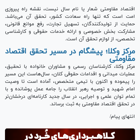
اقتصاد مقاومتی شعار یا نام سال نیست، نقشه راه پیروزی
امت است که تنها راه سعادت کشور، تحقق آن می‌باشد.
حمایت از تولیدکنندگان، تسهیل تجارت، رفع موانع قانونی،
مشارکت بخش خصوصی و ارائه خدمات حقوقی و کارشناسی
تخصصی، از لوازم تحقق آن است.
مرکز وکلا؛ پیشگام در مسیر تحقق اقتصاد
مقاومتی
مرکز وکلا، کارشناسان رسمی و مشاوران خانواده با تحقیق،
عملیات میدانی و اقدامات حقوقی کلان، سال‌هاست این مسیر
را پیموده و اکنون با تیمی متخصص، آماده است تا وصیت
امام شهید و توصیه رهبر انقلاب را جامه عمل پوشانده و با
تمام توان علمی و اجرایی، در سال جدید کارنامه‌ای درخشان‌تر
در تحقق اقتصاد مقاومتی به ثبت برساند.
انتهای پیام/