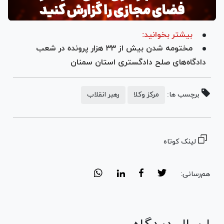
بیشتر بخوانید:
مختومه شدن بیش از ۳۳ هزار پرونده در شعب
دادگاه‌های صلح دادگستری استان سمنان
برچسب ها:
مرکز وکلا
رهبر انقلاب
لینک کوتاه
هم‌رسانی: