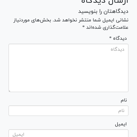
ارسال دیدگاه
دیدگاهتان را بنویسید
نشانی ایمیل شما منتشر نخواهد شد. بخش‌های موردنیاز
علامت‌گذاری شده‌اند *
* دیدگاه
نام
ایمیل