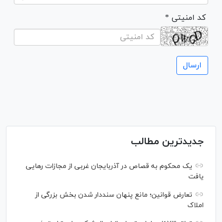
* کد امنیتی
جدیدترین مطالب
یک محکوم به قصاص در آذربایجان‌ غربی از مجازات رهایی
یافت
تعارض قوانین؛ مانع پنهان سنددار شدن بخش بزرگی از
املاک