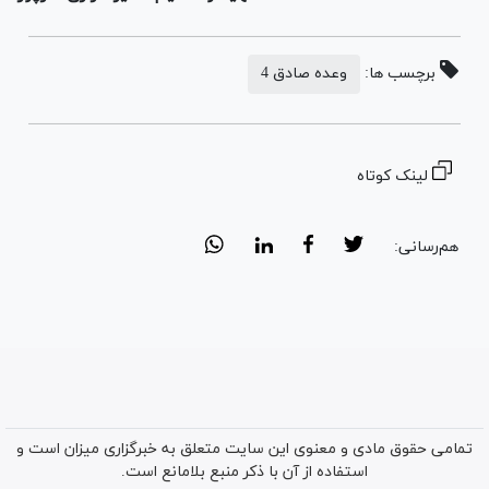
برچسب ها:
وعده صادق 4
لینک کوتاه
هم‌رسانی:
تمامی حقوق مادی و معنوی این سایت متعلق به خبرگزاری میزان است و
استفاده از آن با ذکر منبع بلامانع است.