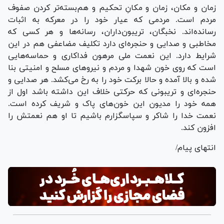
زمان و مکان، زمان و مکانِ تحکیم و هم‌بسته‌تر کردن صفوف
مردم است. مردمی که عیار خود را در معرکه به اثبات
رسانده‌اند. نخبگان، تریبون‌داران، رسانه‌ها و هر کسی که
مخاطبی و صدایی و حنجره‌ای دارد تکلیف مضاعفی هم در این
شرایط دارد. این نعمت ملی مرهون فداکاری و حماسه‌هایی
است که روی خون شهدا و مردم و نیرو‌های مسلح و امنیتی بنا
شده و بالا آمده و حالا برکت خود را به رخ می‌کشد. هر صدایی و
حنجره‌ای و تریبونی که حرکتی خلاف این داشته باشد اول از
همه خود را مدیون این خون‌های پاک و شریف کرده است.
نعمت خدا را شاکر و سپاسگزارم باشیم تا او هم نعمتش را
افزون کند.
انتهای پیام/