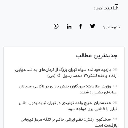
لینک کوتاه
هم‌رسانی:
جدیدترین مطالب
بازدید فرمانده سپاه تهران بزرگ از گردان‌های پدافند هوایی
ارتقاء یافته لشکر۲۷ محمد رسول الله (ص)
وزارت اطلاعات: خبرنگاران نقش بارزی در ناکامی سربازان
رسانه‌ای دشمن داشتند
معتمدیان: هیچ واحد تولیدی در تهران نباید بدون اطلاع
قبلی با قطعی برق مواجه شود
سخنگوی ارتش: نظم ایرانی حاکم بر تنگه هرمز غیرقابل
بازگشت است