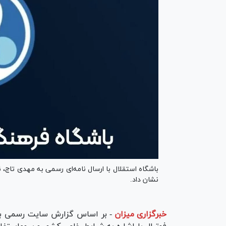
باشگاه استقلال با ارسال نامه‌ای رسمی به مهدی تاج،
نشان داد.
خبرگزاری میزان
-
بر اساس گزارش سایت رسمی باشگ