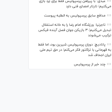
عبدی: با پیراهن پرسپولیس فقط برای بُرد بازی
می‌کنیم/ تارتار امضای فنی دارد
مدافع سابق پرسپولیس به الطلبه پیوست
تاجرنیا: ورزشگاه امام رضا را به خانه استقلال
تبدیل می‌کنیم/ ۳ بازیکن جوان فصل آینده فیکس
ترکیب می‌شوند
پانادیچ: دوران پرسپولیس شیرین بود، اما فقط
به قهرمانی با تراکتور فکر می‌کنم/ در حق تیم ملی
ایران اجحاف شد
چند خبر از پرسپولیس