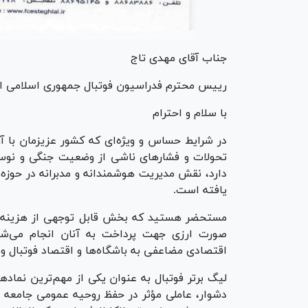
جناب آقای مهدی تاج
رییس محترم فدراسیون فوتبال جمهوری اسلامی ای
با سلام و احترام
در شرایط حساس و ویژه‌ای که کشور عزیزمان با 
تحولات و فشار‌های ناشی از وضعیت جنگی و نوسان
دارد، نقش مدیریت هوشمندانه و مدبرانه در حوزه
یافته است.
مستحضر هستید که بخش قابل توجهی از هزینه دستم
صورت ارزی جهت پرداخت به آنان انجام می‌شو
اقتصادی مضاعفی به باشگاه‌ها و اقتصاد فوتبال وار
لیگ برتر فوتبال به عنوان یکی از مهم‌ترین نماد
دشوار، عاملی مؤثر در حفظ روحیه عمومی جامعه با