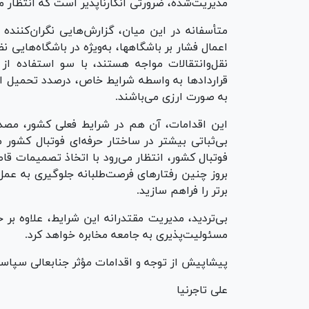
مدیریت‌شده، ضرورتی انکارناپذیر است که انتظار می
متأسفانه در این میان، گزارش‌هایی نگران‌کننده 
اعمال فشار بر باشگاهها، به‌ویژه در باشگاه‌هایی
نقل‌وانتقالات مواجه هستند، با سو استفاده از
قرارداد‌ها به واسطه شرایط خاص، درصدد تحمیل افز
به صورت ارزی می‌باشند.
این اقدامات، آن هم در شرایط فعلی کشور، مصدا
بی‌ثباتی بیشتر در ساختار حرفه‌ای فوتبال کشور م
فوتبال کشور، انتظار می‌رود با اتخاذ تصمیمات قاط
بروز چنین رفتار‌های فرصت‌طلبانه جلوگیری به عمل
برتر را فراهم سازید.
بی‌تردید، مدیریت مقتدرانه این شرایط، علاوه بر
مسئولیت‌پذیری به جامعه مخابره خواهد کرد.
پیشاپیش از توجه و اقدامات مؤثر جنابعالی سپاسگ
علی تاجرنیا