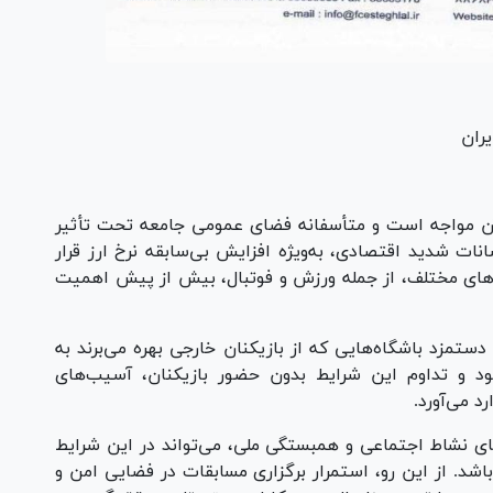
ران
آن مواجه است و متأسفانه فضای عمومی جامعه تحت تأثیر
ات شدید اقتصادی، به‌ویژه افزایش بی‌سابقه نرخ ارز قرار
‌های مختلف، از جمله ورزش و فوتبال، بیش از پیش اهمیت
زد باشگاه‌هایی که از بازیکنان خارجی بهره می‌برند به
د و تداوم این شرایط بدون حضور بازیکنان، آسیب‌های
د می‌آورد.
‌های نشاط اجتماعی و همبستگی ملی، می‌تواند در این شرایط
شد. از این رو، استمرار برگزاری مسابقات در فضایی امن و