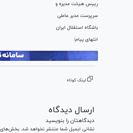
رییس هیئت مدیره و
سرپرست مدیر عاملی
باشگاه استقلال ایران
انتهای پیام/
لینک کوتاه
ارسال دیدگاه
دیدگاهتان را بنویسید
نشانی ایمیل شما منتشر نخواهد شد. بخش‌های مو