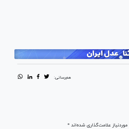
هم‌رسانی:
ردنیاز علامت‌گذاری شده‌اند *