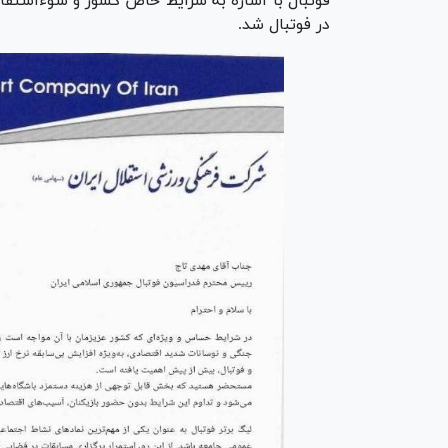
فوتبال با اشاره به شرایط خاص کشور و سوءاستفاد
در فوتبال شد.