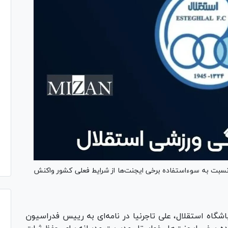
 نسبت به سوءاستفاده برخی ایجنت‌ها از شرایط فعلی کشور واکنش
اه استقلال، علی تاجرنیا در نامه‌ای به رییس فدراسیون