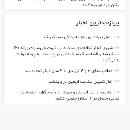
یگان خود مراجعه کنند
پربازدیدترین اخبار
عامل تیراندازی نزاع خانوادگی دستگیر شد
شهری که از نخاله‌های ساختمانی ثروت می‌سازد؛ روزانه ۱۲۰
تن شیشه و لاشه سنگ ساختمانی در پایتخت به چرخه تولید
بازمی‌گردد
معافیت‌های ۳ و ۴ فرزندی تا ۲ سال دیگر تمدید شد
آغاز کمپین سلامت اربعین در پایتخت
اطلاعیه وزارت آموزش و پرورش درباره برگزاری امتحانات
نهایی معوق در ۴ استان جنوبی کشور