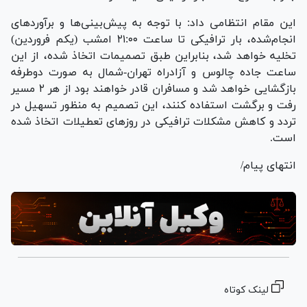
این مقام انتظامی داد: با توجه به پیش‌بینی‌ها و برآورد‌های
انجام‌شده، بار ترافیکی تا ساعت ۲۱:۰۰ امشب (یکم فروردین)
تخلیه خواهد شد، بنابراین طبق تصمیمات اتخاذ شده، از این
ساعت جاده چالوس و آزادراه تهران-شمال به صورت دوطرفه
بازگشایی خواهد شد و مسافران قادر خواهند بود از هر ۲ مسیر
رفت و برگشت استفاده کنند، این تصمیم به منظور تسهیل در
تردد و کاهش مشکلات ترافیکی در روز‌های تعطیلات اتخاذ شده
است.
انتهای پیام/
لینک کوتاه