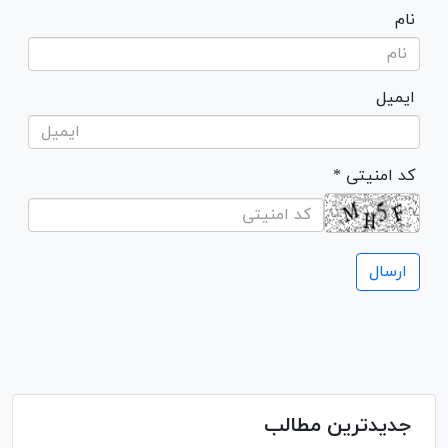
نام
ایمیل
* کد امنیتی
جدیدترین مطالب