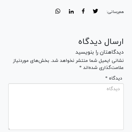
هم‌رسانی:
ارسال دیدگاه
دیدگاهتان را بنویسید
نشانی ایمیل شما منتشر نخواهد شد. بخش‌های موردنیاز
علامت‌گذاری شده‌اند *
* دیدگاه