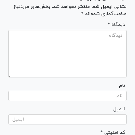
نشانی ایمیل شما منتشر نخواهد شد. بخش‌های موردنیاز
علامت‌گذاری شده‌اند *
* دیدگاه
نام
ایمیل
* کد امنیتی