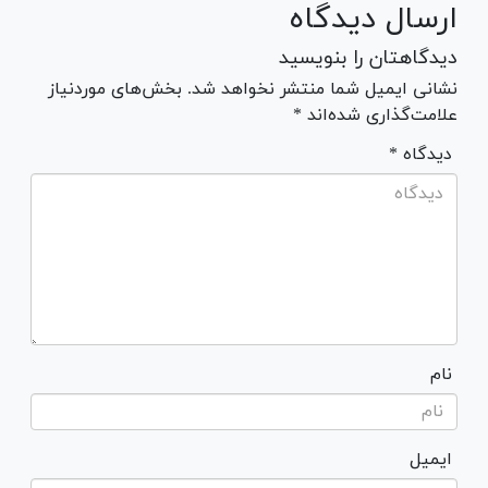
ارسال دیدگاه
دیدگاهتان را بنویسید
نشانی ایمیل شما منتشر نخواهد شد. بخش‌های موردنیاز
علامت‌گذاری شده‌اند *
* دیدگاه
نام
ایمیل