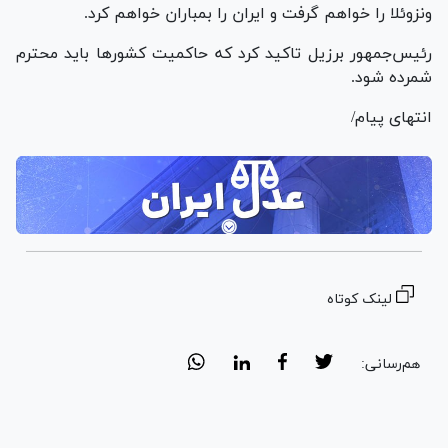
ونزوئلا را خواهم گرفت و ایران را بمباران خواهم کرد.
رئیس‌جمهور برزیل تاکید کرد که حاکمیت کشور‌ها باید محترم
شمرده شود.
انتهای پیام/
لینک کوتاه
هم‌رسانی: