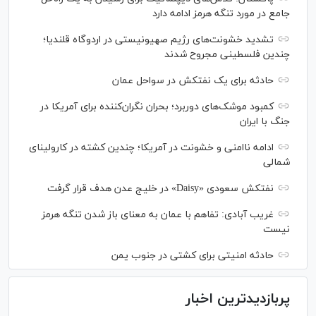
جامع در مورد تنگه هرمز ادامه دارد
تشدید خشونت‌های رژیم صهیونیستی در اردوگاه قلندیا؛
چندین فلسطینی مجروح شدند
حادثه برای یک نفتکش در سواحل عمان
کمبود موشک‌های دوربرد؛ بحران نگران‌کننده برای آمریکا در
جنگ با ایران
ادامه ناامنی و خشونت در آمریکا؛ چندین کشته در کارولینای
شمالی
نفتکش سعودی «Daisy» در خلیج عدن هدف قرار گرفت
غریب آبادی: تفاهم با عمان به معنای باز شدن تنگه هرمز
نیست
حادثه امنیتی برای کشتی در جنوب یمن
پربازدیدترین اخبار