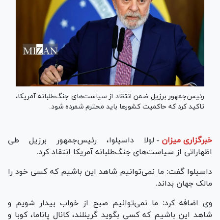
رئیس‌جمهور برزیل ضمن انتقاد از سیاست‌های جنگ‌طلبانه آمریکا،
تاکید کرد که حاکمیت کشور‌ها باید محترم شمرده شود.
خبرگزاری میزان
-
لولا داسیلوا، رئیس‌جمهور برزیل طی
اظهاراتی از سیاست‌های جنگ‌طلبانه آمریکا انتقاد کرد.
داسیلوا گفت: ما نمی‌توانیم شاهد این باشیم که کسی خود را
مالک جهان بداند.
وی اضافه کرد: ما نمی‌توانیم صبح از خواب بیدار شویم و
شاهد این باشیم که کسی بگوید گرینلند، کانال پاناما، کوبا و