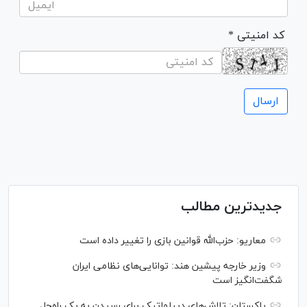
* کد امنیتی
جدیدترین مطالب
معاریو: حزب‌الله قوانین بازی را تغییر داده است
وزیر خارجه پیشین هند: توانایی‌های نظامی ایران
شگفت‌انگیز است
پاکستان: تلاش‌های دیپلماتیک برای رسیدن به یک راه‌حل