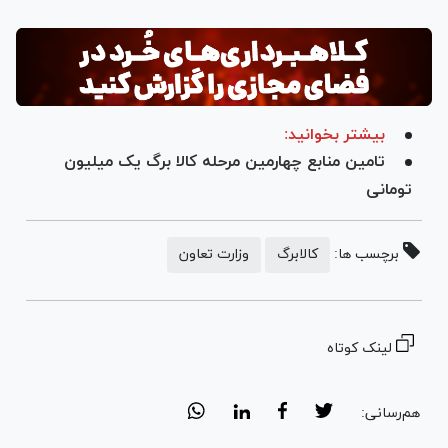
بیشتر بخوانید:
تامین منابع چهارمین مرحله کالا برگ یک میلیون
تومانی
برچسب ها:
کالابرگ
وزارت تعاون
لینک کوتاه
هم‌رسانی: