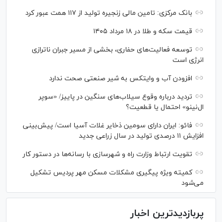
بانک مرکزی: تامین مالی زنجیره تولید از ۱۱۷ همت عبور کرد
قیمت سکه و طلا در ۱۸ مرداد ۱۴۰۵
توسعه فعالیت‌های حفاری، بخشی از مسیر جبران ناترازی
انرژی است
افزودن آب و وایتکس به شیر صنعتی صحت ندارد
تردید درباره وقوع سیلاب‌های سنگین در پاییز/ «سوپر
ال‌نینو» احتمال یا قطعیت؟
فائو: ایران دارای سومین ذخایر غلات آسیا است/ پیش‌بینی
افزایش ۱۱ درصدی تولید در سال زراعی جدید
تقویت ارتباط وزارت راه و شهرسازی با رسانه‌ها در دستور کار
کمیته ویژه پیگیری مشکلات مسکن مهر پردیس تشکیل
می‌شود
پربازدیدترین اخبار