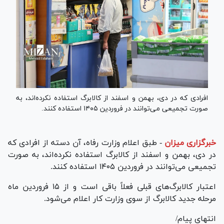
افرادی که در دی، بهمن و اسفند از کالابرگ استفاده نکرده‌اند، به
صورت تجمیعی می‌توانند در فروردین ۱۴۰۵ استفاده کنند.
خبرگزاری میزان
-
طبق اعلام وزارت رفاه، آن دسته از افرادی که
در دی، بهمن و اسفند از کالابرگ استفاده نکرده‌اند، به صورت
تجمیعی می‌توانند در فروردین ۱۴۰۵ استفاده کنند.
اعتبار کالابرگ‌های قبلی فعلاً باقی است و از ۱۵ فروردین ماه
مرحله جدید کالابرگ از سوی وزارت کار اعلام می‌شود.
انتهای پیام/