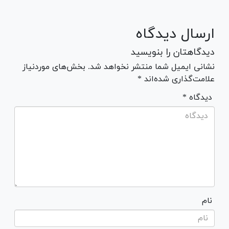
ارسال دیدگاه
دیدگاهتان را بنویسید
نشانی ایمیل شما منتشر نخواهد شد. بخش‌های موردنیاز
علامت‌گذاری شده‌اند *
* دیدگاه
نام