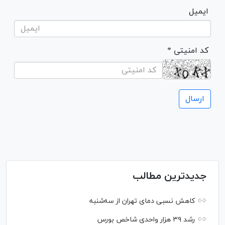
ایمیل
* کد امنیتی
جدیدترین مطالب
کاهش نسبی دمای تهران از سه‌شنبه
رشد ۳۹ هزار واحدی شاخص بورس