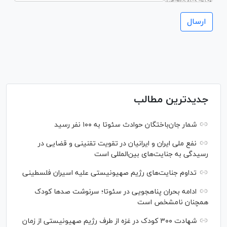
جدیدترین مطالب
شمار جان‌باختگان حوادث سئوتا به ۱۰۰ نفر رسید
نفع ملی ایران و ایرانیان در تقویت تقنینی و قضایی در
رسیدگی به جنایت‌های بین‌المللی است
تداوم جنایت‌های رژیم صهیونیستی علیه اسیران فلسطینی
ادامه بحران پناهجویی در سئوتا؛ سرنوشت صدها کودک
همچنان نامشخص است
شهادت ۳۰۰ کودک در غزه از طرف رژیم صهیونیستی از زمان