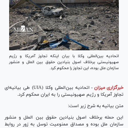
اتحادیه بین‌المللی وکلا با بیان اینکه تجاوز آمریکا و رژیم
صهیونیستی برخلاف اصول بنیادین حقوق بین الملل و منشور
سازمان ملل بوده، این تجاوز را محکوم کرد.
خبرگزاری میزان
-
اتحادیه بین‌المللی وکلا (UIA) طی بیانیه‌ای
تجاوز آمریکا و رژیم صهیونیستی را به ایران محکوم کرد.
متن بیانیه به شرح زیر است:
این حمله برخلاف اصول بنیادین حقوق بین الملل و منشور
سازمان ملل بوده و مصداق ممنوعیت توسل به زور در روابط