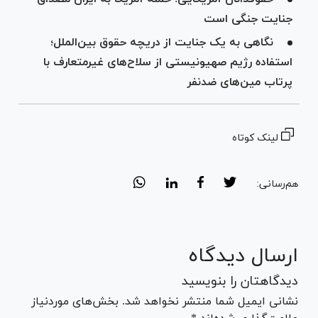
جنایت جنگی است
نگاهی به یک جنایت از دریچه حقوق بین‌الملل؛
استفاده رژیم صهیونیستی از سلاح‌های غیرمتعارف با
پرتاب مین‌های ضدنفر‌
لینک کوتاه
هم‌رسانی:
ارسال دیدگاه
دیدگاهتان را بنویسید
نشانی ایمیل شما منتشر نخواهد شد. بخش‌های موردنیاز