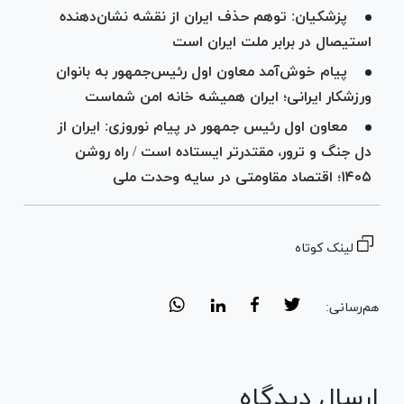
پزشکیان: توهم حذف ایران از نقشه نشان‌دهنده
استیصال در برابر ملت ایران است
پیام خوش‌آمد معاون اول رئیس‌جمهور به بانوان
ورزشکار ایرانی؛ ایران همیشه خانه امن شماست
معاون اول رئیس جمهور در پیام نوروزی: ایران از
دل جنگ و ترور، مقتدرتر ایستاده است / راه روشن
۱۴۰۵؛ اقتصاد مقاومتی در سایه وحدت ملی
لینک کوتاه
هم‌رسانی:
ارسال دیدگاه