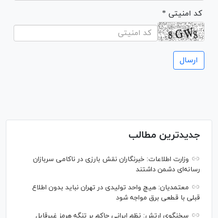
* کد امنیتی
جدیدترین مطالب
وزارت اطلاعات: خبرنگاران نقش بارزی در ناکامی سربازان
رسانه‌ای دشمن داشتند
معتمدیان: هیچ واحد تولیدی در تهران نباید بدون اطلاع
قبلی با قطعی برق مواجه شود
سخنگوی ارتش: نظم ایرانی حاکم بر تنگه هرمز غیرقابل