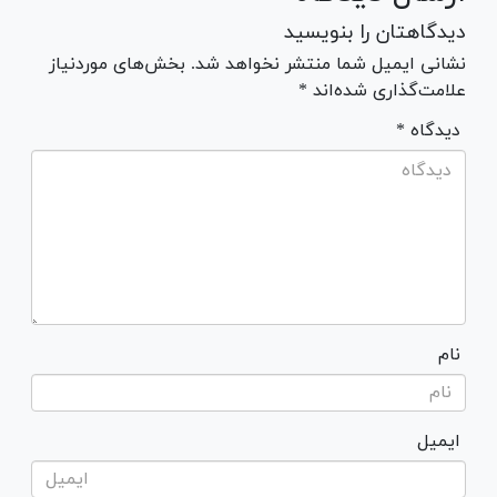
دیدگاهتان را بنویسید
نشانی ایمیل شما منتشر نخواهد شد. بخش‌های موردنیاز
علامت‌گذاری شده‌اند *
* دیدگاه
نام
ایمیل