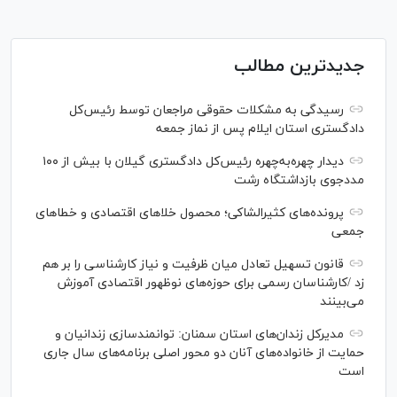
جدیدترین مطالب
رسیدگی به مشکلات حقوقی مراجعان توسط رئیس‌کل
دادگستری استان ایلام پس از نماز جمعه
دیدار چهره‌به‌چهره رئیس‌کل دادگستری گیلان با بیش از ۱۰۰
مددجوی بازداشتگاه رشت
پرونده‌های کثیرالشاکی؛ محصول خلا‌های اقتصادی و خطا‌های
جمعی
قانون تسهیل تعادل میان ظرفیت و نیاز کارشناسی را بر هم
زد /کارشناسان رسمی برای حوزه‌های نوظهور اقتصادی آموزش
می‌بینند
مدیرکل زندان‌های استان سمنان: توانمندسازی زندانیان و
حمایت از خانواده‌های آنان دو محور اصلی برنامه‌های سال جاری
است