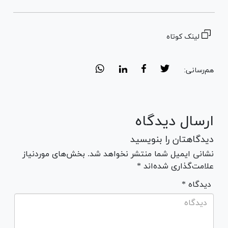
لینک کوتاه
هم‌رسانی:
ارسال دیدگاه
دیدگاهتان را بنویسید
نشانی ایمیل شما منتشر نخواهد شد. بخش‌های موردنیاز
علامت‌گذاری شده‌اند *
* دیدگاه