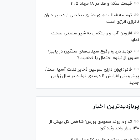
قیمت سکه و طلا در ۱۸ مرداد ۱۴۰۵
توسعه فعالیت‌های حفاری، بخشی از مسیر جبران
ناترازی انرژی است
افزودن آب و وایتکس به شیر صنعتی صحت
ندارد
تردید درباره وقوع سیلاب‌های سنگین در پاییز/
«سوپر ال‌نینو» احتمال یا قطعیت؟
فائو: ایران دارای سومین ذخایر غلات آسیا است/
پیش‌بینی افزایش ۱۱ درصدی تولید در سال زراعی
جدید
پربازدیدترین اخبار
تداوم روند صعودی بورس/ شاخص کل بیش از
۱۳۰ هزار واحد رشد کرد
قیمت سکه و طلا در ۱۷ مرداد ۱۴۰۵