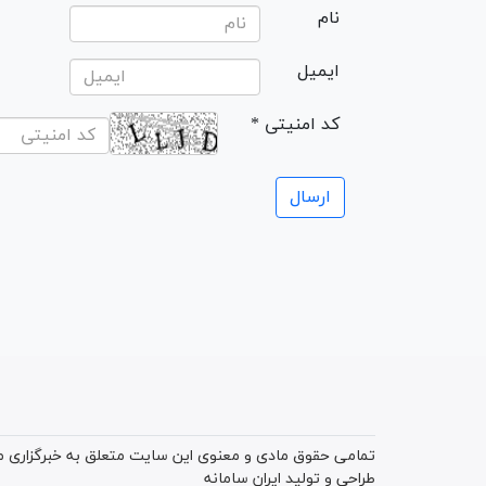
نام
ایمیل
* کد امنیتی
تمامی حقوق مادی و معنوی این سایت متعلق به خبرگزاری میز
طراحی و تولید
ایران سامانه