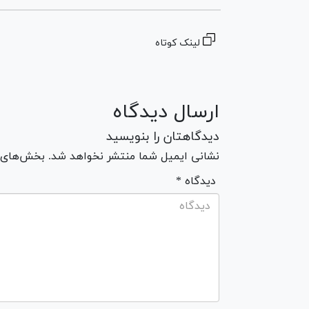
لینک کوتاه
ارسال دیدگاه
دیدگاهتان را بنویسید
نشانی ایمیل شما منتشر نخواهد شد. بخش‌های مو
* دیدگاه