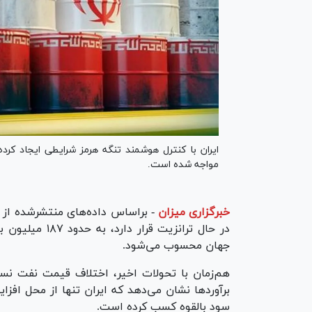
ایران با کنترل هوشمند تنگه هرمز شرایطی ایجاد کر
مواجه شده است.
خبرگزاری میزان
-
براساس داده‌های منتشرشده از 
در حال ترانزیت
جهان محسوب می‌شود.
سود بالقوه کسب کرده است.