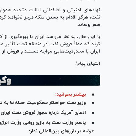
نهاد‌های امنیتی و اطلاعاتی ایالات متحده هموار
نفت، هرگز اقدام به بستن تنگه هرمز نخواهد کرد،
صفر برساند.
با این حال، به نظر می‌رسد ایران با بهره‌گیری از 
کرده که عملاً فروش نفت در منطقه تحت تأثیر مد
ایران با محدودیت‌هایی مواجه هستند و فروش از ط
انتهای پیام/
بیشتر بخوانید:
وزیر نفت خواستار محکومیت حمله‌ها به 
ادعای آمریکا درباره مجوز فروش نفت ایران
پاسخ وزارت نفت به بازی روانی وزارت انرژی
عرضه در بازار‌های بین‌المللی ندارد