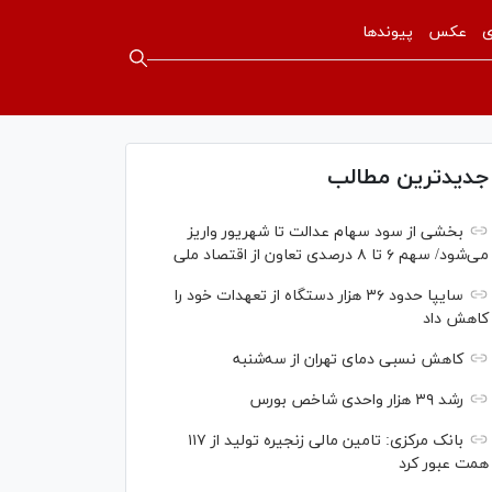
ی
عکس
پیوندها
جدیدترین مطالب
بخشی از سود سهام عدالت تا شهریور واریز
می‌شود/ سهم ۶ تا ۸ درصدی تعاون از اقتصاد ملی
سایپا حدود ۳۶ هزار دستگاه از تعهدات خود را
کاهش داد
کاهش نسبی دمای تهران از سه‌شنبه
رشد ۳۹ هزار واحدی شاخص بورس
بانک مرکزی: تامین مالی زنجیره تولید از ۱۱۷
همت عبور کرد