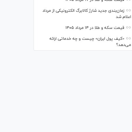
زمان‌بندی جدید شارژ کالابرگ الکترونیکی از مرداد
اعلام شد
قیمت سکه و طلا در ۱۴ مرداد ۱۴۰۵
«کیف پول ایران» چیست و چه خدماتی ارائه
می‌دهد؟