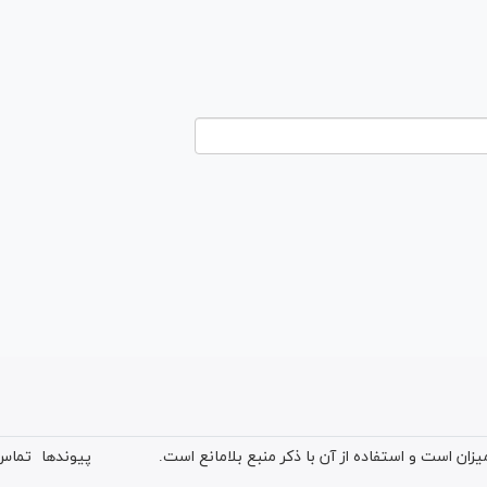
ان است و استفاده از آن با ذکر منبع بلامانع است.
پیوندها
تماس 