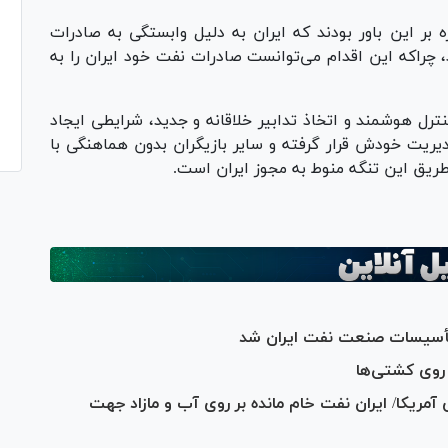
ه بر این باور بودند که ایران به دلیل وابستگی به صادرات
 چراکه این اقدام می‌توانست صادرات نفت خود ایران را به
کنترل هوشمند و اتخاذ تدابیر خلاقانه و جدید، شرایطی ایجاد
یریت خودش قرار گرفته و سایر بازیگران بدون هماهنگی با
ریق این تنگه منوط به مجوز ایران است.
تأسیسات صنعت نفت ایران شد
 روی کشتی‌ها
 آمریکا/ ایران نفت خام مانده بر روی آب و مازاد جهت