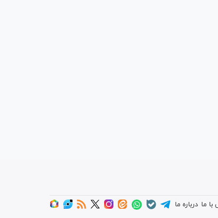
با ما
درباره ما