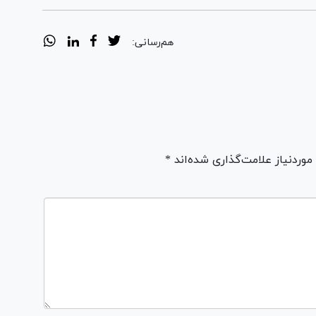
هم‌رسانی:
ردنیاز علامت‌گذاری شده‌اند *