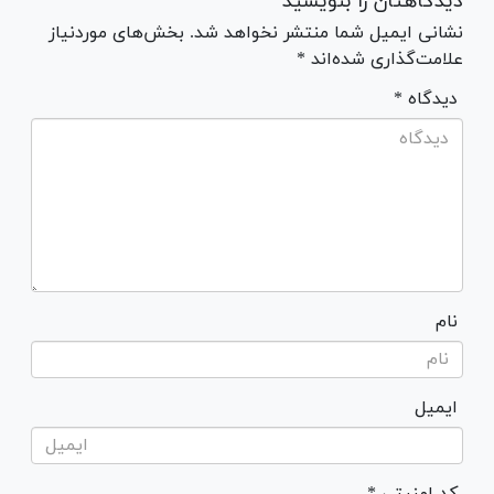
دیدگاهتان را بنویسید
نشانی ایمیل شما منتشر نخواهد شد. بخش‌های موردنیاز
علامت‌گذاری شده‌اند *
* دیدگاه
نام
ایمیل
* کد امنیتی