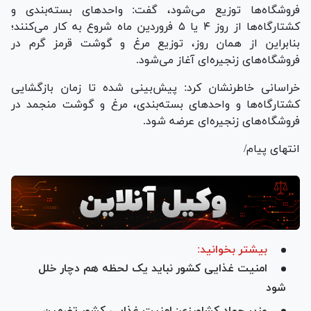
فروشگاه‌ها توزیع می‌شود، گفت: واحد‌های بسته‌بندی و
کشتارگاه‌ها از روز ۴ یا ۵ فروردین ماه شروع به کار می‌کنند؛
بنابراین از همان روز، توزیع مرغ و گوشت قرمز گرم در
فروشگاه‌های زنجیره‌ای آغاز می‌شود.
خراسانی خاطرنشان کرد: پیش‌بینی شده تا زمان بازگشایی
کشتارگاه‌ها و واحد‌های بسته‌بندی، مرغ و گوشت منجمد در
فروشگاه‌های زنجیره‌ای عرضه شود.
انتهای پیام/
بیشتر بخوانید:
امنیت غذایی کشور نباید یک لحظه هم دچار خلل
شود
وزیر جهاد کشاورزی: امنیت غذایی کشور تضمین