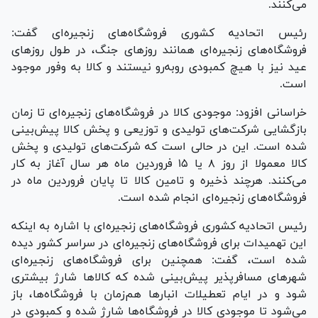
می‌کنند.
رئیس اتحادیه کشوری فروشگاه‌های زنجیره‌ای گفت:
فروشگاه‌های زنجیره‌ای همانند روز‌های جنگ، در طول روز‌های
عید نیز با هیچ کمبودی رو‌به‌رو نیستند و کالا به وفور موجود
است.
خراسانی افزود: موجودی کالا در فروشگاه‌های زنجیره‌ای تا زمان
بازگشایی شرکت‌های تولیدی و توزیعی و پخش کالا پیش‌بینی
شده است. این در حالی است که شرکت‌های تولیدی و پخش
کالا معمولا از روز ۸ یا ۱۵ فروردین ماه هر سال آغاز به کار
می‌کنند. هرچند ذخیره و تامین کالا تا پایان فروردین ماه در
فروشگاه‌های زنجیره‌ای انجام شده است.
رئیس اتحادیه کشوری فروشگاه‌های زنجیره‌ای با اشاره به اینکه
این تهمیدات برای فروشگاه‌های زنجیره‌ای در سراسر کشور دیده
شده است، گفت: همچنین برای فروشگاه‌های زنجیره‌ای
شهر‌های مسافرپذیر پیش‌بینی شده که کالا‌ها شارژ بیشتری
شود و در ایام تعطیلات انبار‌ها هم‌زمان با فروشگاه‌ها، باز
می‌شود تا موجودی کالا در فروشگاه‌ها شارژ شده و کمبودی در