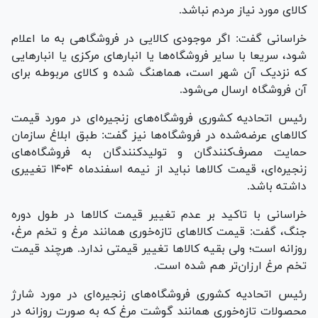
کالای مورد نیاز مردم نباشد.
خراسانی گفت: اگر موجودی کالایی در فروشگاهی به ما اعلام
شود، سریعا با سایر فروشگاه‌ها یا انبار‌های مرکزی یا انبار‌هایی
که نزدیک آن شهر است، هماهنگ شده و کالای مربوطه برای
آن فروشگاه ارسال می‌شود.
رئیس اتحادیه کشوری فروشگاه‌های زنجیره‌ای در مورد قیمت
کالا‌های عرضه‌شده در فروشگاه‌ها نیز گفت: طبق ابلاغ سازمان
حمایت مصرف‌کنندگان و تولیدکنندگان به فروشگاه‌های
زنجیره‌ای، قیمت کالا‌ها نباید از نیمه اسفندماه ۱۴۰۴ تغییری
داشته باشد.
خراسانی با تاکید بر عدم تغییر قیمت کالا‌ها در طول دوره
جنگ، گفت: قیمت کالا‌های تازه‌خوری همانند مرغ و تخم مرغ،
روزانه است؛ ولی بقیه کالا‌ها تغییر قیمتی ندارد. هرچند قیمت
تخم مرغ ارزان‌تر هم شده است.
رئیس اتحادیه کشوری فروشگاه‌های زنجیره‌ای در مورد شارژ
محصولات تازه‌خوری همانند گوشت مرغ که به صورت روزانه در