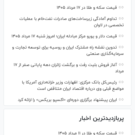
قیمت سکه و طلا در ۱۷ مرداد ۱۴۰۵
تداوم آمادگی زیرساخت‌های صادرات نفت‌خام با عملیات
تخصصی در لاوان
قیمت دلار و یورو مرکز مبادله ایران؛ امروز شنبه ۱۷ مرداد ۱۴۰۵
تدوین نقشه راه مشترک ایران و روسیه برای توسعه تجارت و
سرمایه‌گذاری صنعتی
آغاز فروش بلیت رفت و برگشت زائران دهه پایانی صفر از ۱۷
مرداد
رئیس‌کل بانک مرکزی: اظهارات وزیر خزانه‌داری آمریکا با
مواضع قبلی وی درباره اقتصاد ایران متناقض است
ایران پیشنهاد برگزاری دوره‌ای «اکسپو بریکس» را ارائه کرد
پربازدیدترین اخبار
قیمت سکه و طلا در ۱۱ مرداد ۱۴۰۵