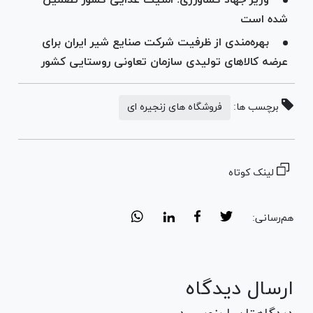
شده است
بهره‌مندی از ظرفیت شرکت صنایع شیر ایران برای
عرضه کالا‌های تولیدی سازمان تعاونی روستایی کشور
برچسب ها:
فروشگاه های زنجیره ای
لینک کوتاه
هم‌رسانی:
ارسال دیدگاه