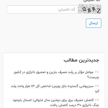
جدیدترین مطالب
عوامل مؤثر بر رشد مصرف بنزین و تعمیق ناترازی در کشور
چیست؟
سبزپوشی گسترده بازار بورس؛ شاخص کل ۱۱۲ هزار واحد رشد
کرد
کاهش مصرف برق برای دومین سال متوالی/ امسال باوجود
جنگ ناترازی ۳۰ درصد کاهش یافت