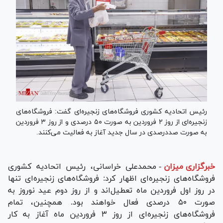
رئیس اتحادیه کشوری فروشگاه‌های زنجیره‌ای گفت: فروشگاه‌های
زنجیره‌ای از روز ۲ فروردین به صورت ۵۰ درصدی و از روز ۳ فروردین
به صورت صددرصدی در سال جدید آغاز به فعالیت می‌کنند.
خبرگزاری میزان
-
محمدعلی خراسانی، رئیس اتحادیه کشوری
فروشگاه‌های زنجیره‌ای اظهار کرد: فروشگاه‌های زنجیره‌ای تنها
در روز اول فروردین ماه تعطیل‌اند و از روز دوم عید نوروز به
صورت ۵۰ درصدی فعال خواهند بود. همچنین، تمام
فروشگاه‌های زنجیره‌ای از روز ۳ فروردین ماه آغاز به کار