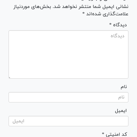
نشانی ایمیل شما منتشر نخواهد شد. بخش‌های موردنیاز
علامت‌گذاری شده‌اند *
* دیدگاه
نام
ایمیل
* کد امنیتی