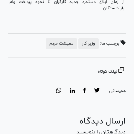
از زمان ابلاغ دستمزد جدید کارگران تا نحوه پرداخت وام
بازنشستگان.
برچسب ها:
وزیر کار
معیشت مردم
لینک کوتاه
هم‌رسانی:
ارسال دیدگاه
دیدگاهتان را بنویسید