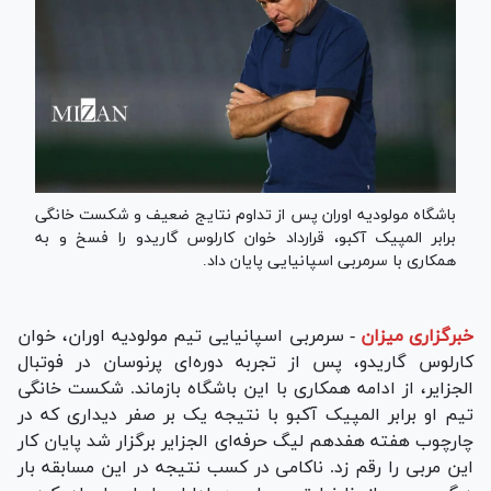
باشگاه مولودیه اوران پس از تداوم نتایج ضعیف و شکست خانگی
برابر المپیک آکبو، قرارداد خوان کارلوس گاریدو را فسخ و به
همکاری با سرمربی اسپانیایی پایان داد.
خبرگزاری میزان
-
سرمربی اسپانیایی تیم مولودیه اوران، خوان
کارلوس گاریدو، پس از تجربه دوره‌ای پرنوسان در فوتبال
الجزایر، از ادامه همکاری با این باشگاه بازماند. شکست خانگی
تیم او برابر المپیک آکبو با نتیجه یک بر صفر دیداری که در
چارچوب هفته هفدهم لیگ حرفه‌ای الجزایر برگزار شد پایان کار
این مربی را رقم زد. ناکامی در کسب نتیجه در این مسابقه بار