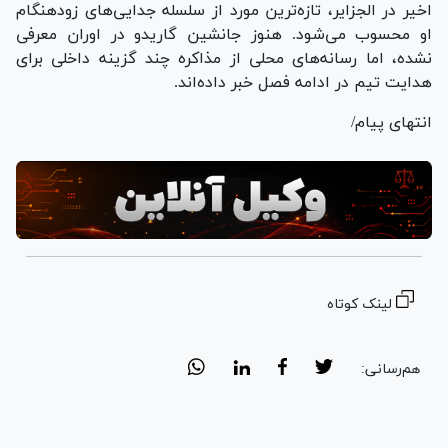
اخیر در الجزایر، تازه‌ترین مورد از سلسله جدایی‌های زودهنگام
او محسوب می‌شود. هنوز جانشین گاریدو در اوران معرفی
نشده، اما رسانه‌های محلی از مذاکره چند گزینه داخلی برای
هدایت تیم در ادامه فصل خبر داده‌اند.
انتهای پیام/
لینک کوتاه
هم‌رسانی: