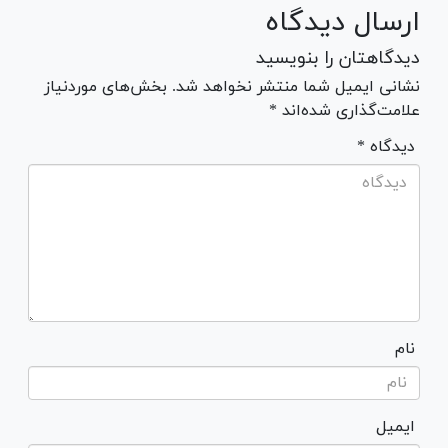
ارسال دیدگاه
دیدگاهتان را بنویسید
نشانی ایمیل شما منتشر نخواهد شد. بخش‌های موردنیاز
علامت‌گذاری شده‌اند *
* دیدگاه
نام
ایمیل