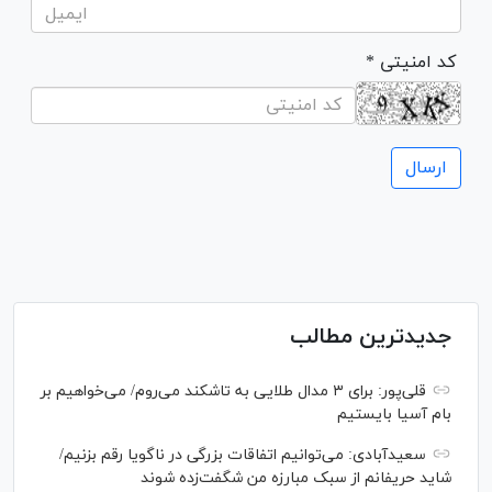
* کد امنیتی
جدیدترین مطالب
قلی‌پور: برای ۳ مدال طلایی به تاشکند می‌روم/ می‌خواهیم بر
بام آسیا بایستیم
سعیدآبادی: می‌توانیم اتفاقات بزرگی در ناگویا رقم بزنیم/
شاید حریفانم از سبک مبارزه من شگفت‌زده شوند