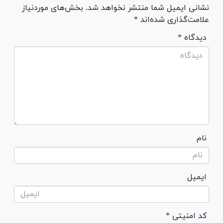
نشانی ایمیل شما منتشر نخواهد شد. بخش‌های موردنیاز
علامت‌گذاری شده‌اند *
* دیدگاه
نام
ایمیل
* کد امنیتی