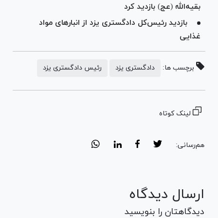
بقیه‌الله (عج) بازدید کرد
بازدید رئیس‌کل دادگستری یزد از انبار‌های مواد
غذایی
برچسب ها:
دادگستری یزد
رئیس دادگستری یزد
لینک کوتاه
هم‌رسانی:
ارسال دیدگاه
دیدگاهتان را بنویسید