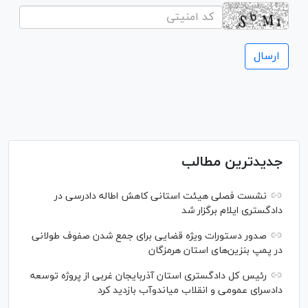
جدیدترین مطالب
نشست فصلی هیئت استانی کاهش اطاله دادرسی در
دادگستری ایلام برگزار شد
صدور دستورات ویژه قضایی برای جمع شدن صفوف طولانی
در پمپ بنزین‌های استان هرمزگان
رئیس کل دادگستری استان آذربایجان غربی از پروژه توسعه
دادسرای عمومی و انقلاب میاندوآب بازدید کرد