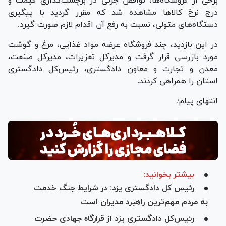
برخی از فروشگاه‌ها، نواقص جزئی در برچسب‌گذاری قیمت و
درج نرخ کالا‌ها مشاهده شد که مقرر گردید با پیگیری
دستگاه‌های متولی، نسبت به رفع آن اقدام لازم صورت گیرد.
در این بازدید، چند فروشگاه عرضه مواد غذایی، مرغ و گوشت
مورد بازرسی قرار گرفت و مدیرکل تعزیرات، مدیرکل صنعت،
معدن و تجارت و معاون دادگستری، رئیس‌کل دادگستری
استان را همراهی کردند.
انتهای پیام/
بیشتر بخوانید:
رئیس کل دادگستری یزد: در شرایط جنگ خدمت
به مردم مهم‌ترین راهبرد مدیران است
رئیس‌کل دادگستری یزد از قرارگاه جهادی حضرت