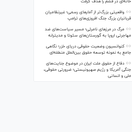
خانه‌ای در قشم را هدف گرفت
واقعیتی بزرگ‌تر از آمار‌های رسمی؛ غیرنظامیان
قربانیان بزرگ جنگ افروزی‌های ترامپ
مرگ در مرز‌های نامرئی؛ مسیر سیاست‌های ضد
مهاجرتی اروپا به گورستان‌های سئوتا و مدیترانه
کنوانسیون وضعیت حقوقی دریای خزر؛ نگاهی
جامع به نمونه توسعه حقوق بین‌الملل منطقه‌ای
دفاع از حقوق ملت ایران در موضوع جنایت‌های
جنگی آمریکا و رژیم صهیونیستی؛ ضرورتی حقوقی،
ملی و انسانی