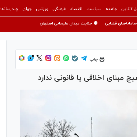
ل آنلاین
جامعه
سیاست
اقتصاد
فرهنگی
ورزشی
جهان
چندرسانه‌ا
سامانه‌های قضایی
🟡 جنایت میدان علیخانی اصفهان
چاپ
چ مبنای اخلاقی یا قانونی ندارد