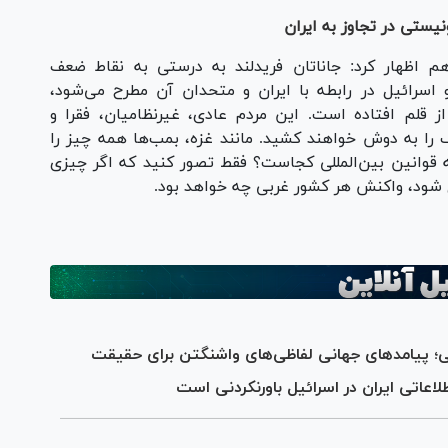
یستی در تجاوز به ایران
هم اظهار کرد: جاناتان فریدلند به درستی به نقاط ضعف
و اسرائیل در رابطه با ایران و متحدان آن مطرح می‌شود،
از قلم افتاده است. این مردم عادی، غیرنظامیان، فقرا و
 را به دوش خواهند کشید. مانند غزه، بمب‌ها همه چیز را
به قوانین بین‌المللی کجاست؟ فقط تصور کنید که اگر چیزی
ل شود، واکنش هر کشور غربی چه خواهد بود.
 پیامدهای جهانی لفاظی‌های واشنگتن برای حقیقت