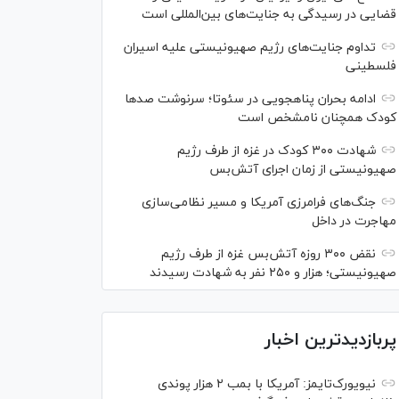
قضایی در رسیدگی به جنایت‌های بین‌المللی است
تداوم جنایت‌های رژیم صهیونیستی علیه اسیران
فلسطینی
ادامه بحران پناهجویی در سئوتا؛ سرنوشت صدها
کودک همچنان نامشخص است
شهادت ۳۰۰ کودک در غزه از طرف رژیم
صهیونیستی از زمان اجرای آتش‌بس
جنگ‌های فرامرزی آمریکا و مسیر نظامی‌سازی
مهاجرت در داخل
نقض ۳۰۰ روزه آتش‌بس غزه از طرف رژیم
صهیونیستی؛ هزار و ۲۵۰ نفر به شهادت رسیدند
پربازدیدترین اخبار
نیویورک‌تایمز: آمریکا با بمب ۲ هزار پوندی