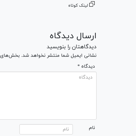
لینک کوتاه
ارسال دیدگاه
دیدگاهتان را بنویسید
نشانی ایمیل شما منتشر نخواهد شد. بخش‌های مو
* دیدگاه
نام