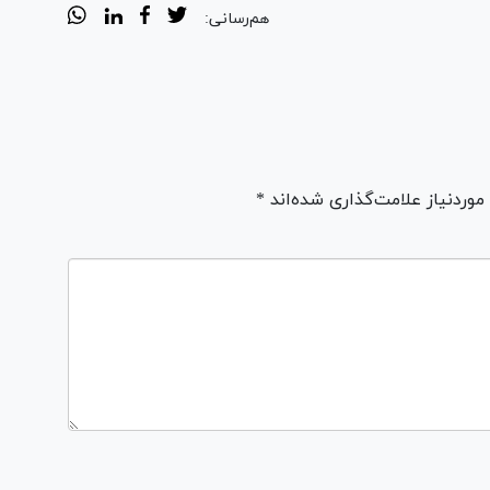
هم‌رسانی:
ردنیاز علامت‌گذاری شده‌اند *