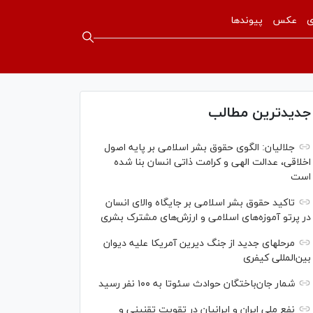
ی
عکس
پیوندها
جدیدترین مطالب
جلالیان: الگوی حقوق بشر اسلامی بر پایه اصول
اخلاقی، عدالت الهی و کرامت ذاتی انسان بنا شده
است
تاکید حقوق بشر اسلامی بر جایگاه والای انسان
در پرتو آموزه‌های اسلامی و ارزش‌های مشترک بشری
مرحله‎ای جدید از جنگ دیرین آمریکا علیه دیوان
بین‌المللی کیفری
شمار جان‌باختگان حوادث سئوتا به ۱۰۰ نفر رسید
نفع ملی ایران و ایرانیان در تقویت تقنینی و