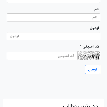
نام
ایمیل
* کد امنیتی
جدیدترین مطالب