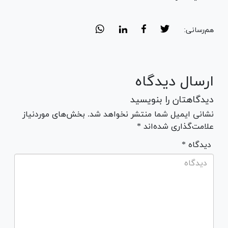
هم‌رسانی:
ارسال دیدگاه
دیدگاهتان را بنویسید
نشانی ایمیل شما منتشر نخواهد شد. بخش‌های موردنیاز
علامت‌گذاری شده‌اند *
* دیدگاه