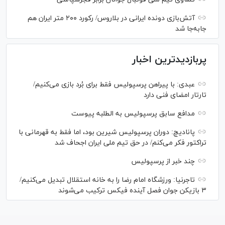
آتش‌بازی دونده ایرانی در بلاروس/ رکورد ۲۰۰ متر ایران هم
جابه‌جا شد
پربازدیدترین اخبار
عبدی: با پیراهن پرسپولیس فقط برای بُرد بازی می‌کنیم/
تارتار امضای فنی دارد
مدافع سابق پرسپولیس به الطلبه پیوست
پانادیچ: دوران پرسپولیس شیرین بود، اما فقط به قهرمانی با
تراکتور فکر می‌کنم/ در حق تیم ملی ایران اجحاف شد
چند خبر از پرسپولیس
تاجرنیا: ورزشگاه امام رضا را به خانه استقلال تبدیل می‌کنیم/
۳ بازیکن جوان فصل آینده فیکس ترکیب می‌شوند