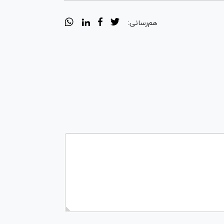
هم‌رسانی: