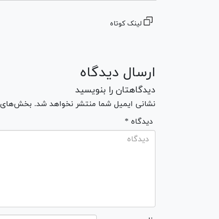
لینک کوتاه
ارسال دیدگاه
دیدگاهتان را بنویسید
نشانی ایمیل شما منتشر نخواهد شد. بخش‌های مو
* دیدگاه