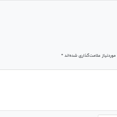
ردنیاز علامت‌گذاری شده‌اند *