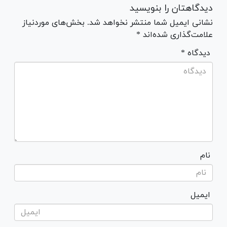
دیدگاهتان را بنویسید
نشانی ایمیل شما منتشر نخواهد شد. بخش‌های موردنیاز
علامت‌گذاری شده‌اند *
* دیدگاه
نام
ایمیل