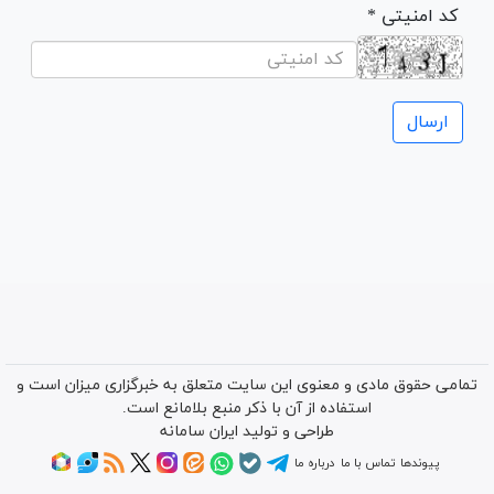
* کد امنیتی
تمامی حقوق مادی و معنوی این سایت متعلق به خبرگزاری میزان است و
استفاده از آن با ذکر منبع بلامانع است.
طراحی و تولید
ایران سامانه
پیوندها
تماس با ما
درباره ما