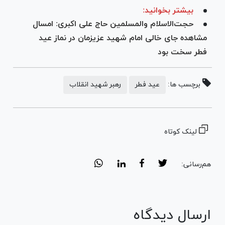
بیشتر بخوانید:
حجت‌الاسلام والمسلمین حاج علی اکبری: امسال
مشاهده جای خالی امام شهید عزیزمان در نماز عید
فطر سخت بود
برچسب ها:
عید فطر
رهبر شهید انقلاب
لینک کوتاه
هم‌رسانی:
ارسال دیدگاه