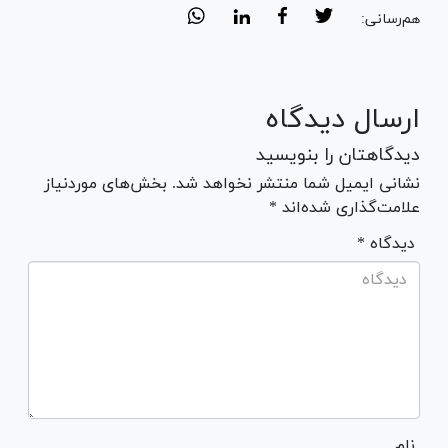
هم‌رسانی:
ارسال دیدگاه
دیدگاهتان را بنویسید
نشانی ایمیل شما منتشر نخواهد شد. بخش‌های موردنیاز
علامت‌گذاری شده‌اند *
* دیدگاه
نام