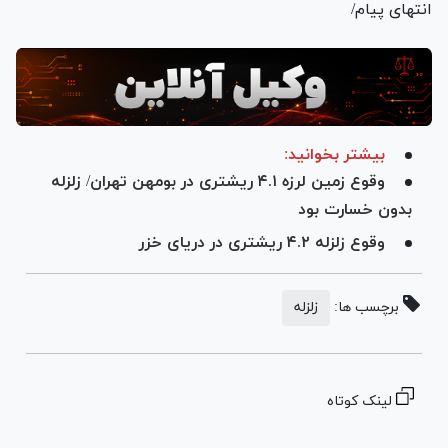
انتهای پیام/
بیشتر بخوانید:
وقوع زمین لرزه ۴.۱ ریشتری در بومهن تهران/ زلزله
بدون خسارت بود
وقوع زلزله ۴.۲ ریشتری در دریای خزر
برچسب ها:
زلزله
لینک کوتاه