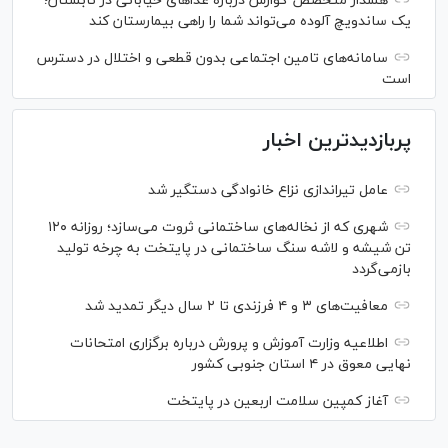
هشدار متخصص گوارش درباره غذا‌های خیابانی در تابستان؛
یک ساندویچ آلوده می‌تواند شما را راهی بیمارستان کند
سامانه‌های تامین اجتماعی بدون قطعی و اختلال در دسترس
است
پربازدیدترین اخبار
عامل تیراندازی نزاع خانوادگی دستگیر شد
شهری که از نخاله‌های ساختمانی ثروت می‌سازد؛ روزانه ۱۲۰
تن شیشه و لاشه سنگ ساختمانی در پایتخت به چرخه تولید
بازمی‌گردد
معافیت‌های ۳ و ۴ فرزندی تا ۲ سال دیگر تمدید شد
اطلاعیه وزارت آموزش و پرورش درباره برگزاری امتحانات
نهایی معوق در ۴ استان جنوبی کشور
آغاز کمپین سلامت اربعین در پایتخت