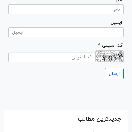
ایمیل
* کد امنیتی
جدیدترین مطالب