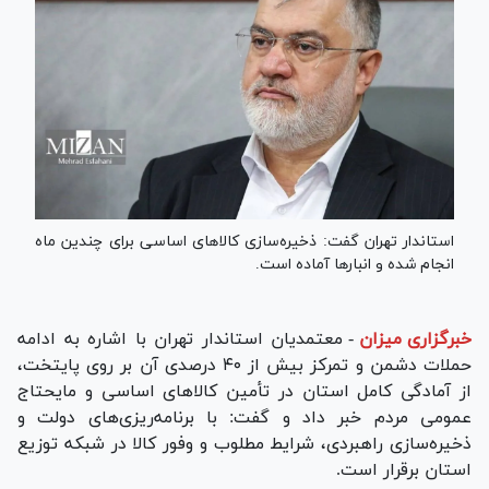
استاندار تهران گفت: ذخیره‌سازی کالا‌های اساسی برای چندین ماه
انجام شده و انبار‌ها آماده است.
خبرگزاری میزان
-
معتمدیان استاندار تهران با اشاره به ادامه
حملات دشمن و تمرکز بیش از ۴۰ درصدی آن بر روی پایتخت،
از آمادگی کامل استان در تأمین کالا‌های اساسی و مایحتاج
عمومی مردم خبر داد و گفت: با برنامه‌ریزی‌های دولت و
ذخیره‌سازی راهبردی، شرایط مطلوب و وفور کالا در شبکه توزیع
استان برقرار است.