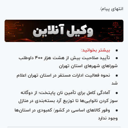
انتهای پیام/
بیشتر بخوانید:
تأیید صلاحیت بیش از هشت هزار ۴۰۰ داوطلب
شورا‌های شهر‌های استان تهران
نحوه فعالیت ادارات مستقر در استان تهران اعلام
شد
آمادگی کامل برای تأمین نان پایتخت؛ از دوگانه
سوز کردن نانوایی‌ها تا توزیع آرد بسته‌بندی در منازل
وفور کالا‌های اساسی در کشور/ کمبودی در استان‌ها
وجود ندارد