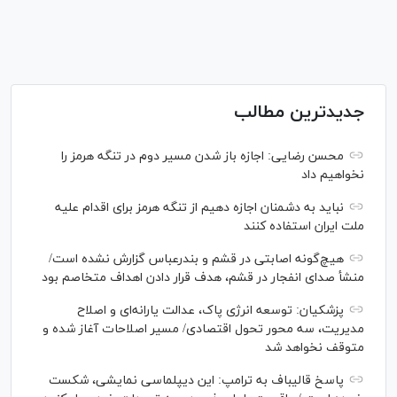
جدیدترین مطالب
محسن رضایی: اجازه باز شدن مسیر دوم در تنگه هرمز را
نخواهیم داد
نباید به دشمنان اجازه دهیم از تنگه هرمز برای اقدام علیه
ملت ایران استفاده کنند
هیچ‌گونه اصابتی در قشم و بندرعباس گزارش نشده است/
منشأ صدای انفجار در قشم، هدف قرار دادن اهداف متخاصم بود
پزشکیان: توسعه انرژی پاک، عدالت یارانه‌ای و اصلاح
مدیریت، سه محور تحول اقتصادی/ مسیر اصلاحات آغاز شده و
متوقف نخواهد شد
پاسخ قالیباف به ترامپ: این دیپلماسی نمایشی، شکست