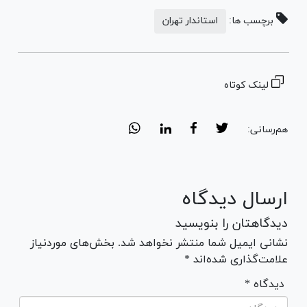
برچسب ها:
استاندار تهران
لینک کوتاه
هم‌رسانی:
ارسال دیدگاه
دیدگاهتان را بنویسید
نشانی ایمیل شما منتشر نخواهد شد. بخش‌های موردنیاز
علامت‌گذاری شده‌اند *
* دیدگاه