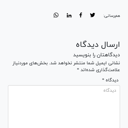
هم‌رسانی:
ارسال دیدگاه
دیدگاهتان را بنویسید
نشانی ایمیل شما منتشر نخواهد شد. بخش‌های موردنیاز
علامت‌گذاری شده‌اند *
* دیدگاه