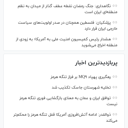
نگاهداری: جنگ رمضان نقطه عطف گذار از میدان به نظم
منطقه‌ای ایران است
پزشکیان: فلسطین همچنان در صدر اولویت‌های سیاست
خارجی ایران قرار دارد
هشدار رئیس کمیسیون امنیت ملی به آمریکا؛ به زودی از
منطقه اخراج می‌شوید
پربازدیدترین اخبار
رهگیری پهپاد MQ۹ بر فراز تنگه هرمز
تخلیه شهرستان جاسک تکذیب شد
توافق ایران و عمان به معنای بازگشایی فوری تنگه هرمز
نیست
ذوالقدر: ادامه آتش‌افروزی آمریکا قفل تنگه هرمز را محکم‌تر
می‌کند