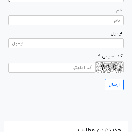
نام
ایمیل
* کد امنیتی
جدیدترین مطالب