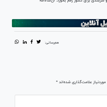
سربلندی برای کشور رقم بخورد. ان‌شاءالله
هم‌رسانی:
ردنیاز علامت‌گذاری شده‌اند *