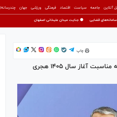
ل آنلاین
جامعه
سیاست
اقتصاد
فرهنگی
ورزشی
جهان
چندرسانه‌ا
سامانه‌های قضایی
🟡 جنایت میدان علیخانی اصفهان
چاپ
پیام رئیس سازمان انرژی اتمی به مناسبت آغاز سال ۱۴۰۵ هجری