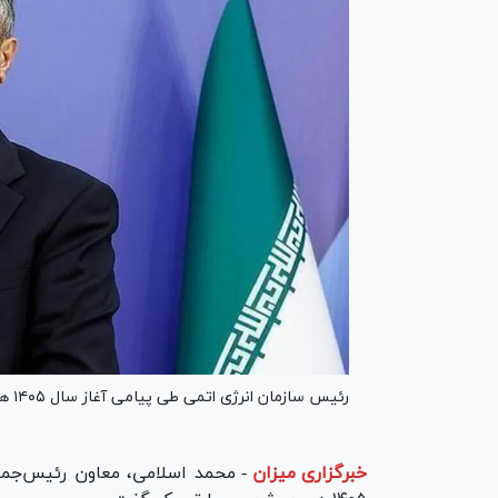
رئیس سازمان انرژی اتمی طی پیامی آغاز سال ۱۴۰۵ هجری شمسی را تبریک گفت.
خبرگزاری میزان
-
محمد اسلامی، معاون رئیس‌جمهو