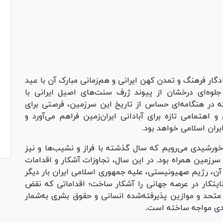
۱۴ هجری خورشیدی، یادگار فرهنگ و تمدن کهن ایرانی و هم‌زمانی مبارک آن با عید
لوه‌ای درخشان از پیوند ژرف سنت‌های اصیل ایرانی با
ه در هنگامه‌ای حساس از تاریخ این سرزمین، فرصتی برای
 اهتمامی تازه برای آبادانی ایران‌زمین فراهم می‌آورد و
یران اسلامی خواهد بود.
خورشیدی می‌رویم که سال گذشته با فراز و نشیب‌ها و نیز
 سرزمین همراه بود. در این سال، تجاوزات آشکار و اقدامات
 آن، رژیم صهیونیستی، علیه جمهوری اسلامی ایران بار دیگر
جنایتکار در عرصه جهانی را آشکار ساخت؛ اقداماتی که نقض
متحد و موازین پذیرفته‌شده انسانی و حقوق بشری به‌شمار
جدی مواجه ساخته است.