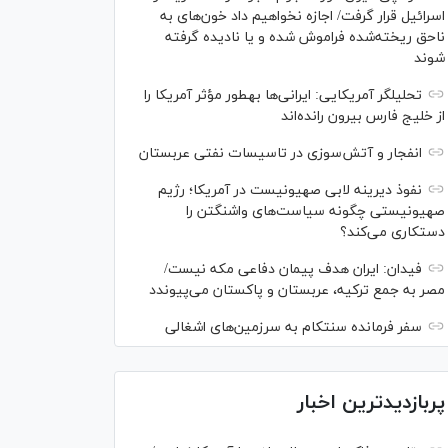
اسرائیل قرار گرفت/ اجازه نخواهیم داد خون‌های به
ناحق ریخته‌شده فراموش شده و یا نادیده گرفته
شوند
تحلیلگر آمریکایی: ایرانی‌ها به‎طور مؤثر آمریکا را
از خلیج فارس بیرون رانده‌اند
انفجار و آتش‌سوزی در تاسیسات نفتی عربستان
نفوذ دیرینه لابی صهیونیست در آمریکا؛ رژیم
صهیونیستی چگونه سیاست‌های واشنگتن را
دستکاری می‌کند؟
فیدان: ایران هدف پیمان دفاعی مکه نیست/
مصر به جمع ترکیه، عربستان و پاکستان می‌پیوندد
سفر فرمانده سنتکام به سرزمین‌های اشغالی
پربازدیدترین اخبار