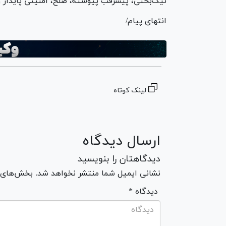
نیک‌بختی، پیشرفتِ پیوسته، صلح، امنیتی پایدار و 
انتهای پیام/
لینک کوتاه
ارسال دیدگاه
دیدگاهتان را بنویسید
نشانی ایمیل شما منتشر نخواهد شد. بخش‌های مو
* دیدگاه