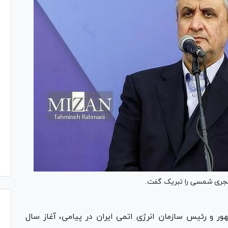
ر و رئیس سازمان انرژی اتمی ایران در پیامی، آغاز سال