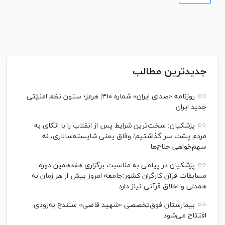
جدیدترین مطالب
روزنامه «صدای ایران» شماره ۴۱۰| هرمز؛ ستون نظم امنیّتی
جدید ایران
پزشکیان: سخت‌ترین شرایط پس از انقلاب را با اتکای به
مردم پشت سر گذاشتیم/ وفاق یعنی شایسته‌سالاری، نه
سهم‌خواهی جناح‌ها
پزشکیان در پیامی به مناسبت برگزاری هفدهمین دوره
مسابقات قرآن کارگران کشور:جامعه امروز بیش از هر زمان به
همدلی و اخلاق قرآنی نیاز دارد
بیمارستان فوق‌تخصصی «شهید قاضی» سنندج به‌زودی
افتتاح می‌شود