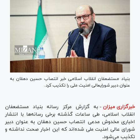
بنیاد مستضعفان انقلاب اسلامی خبر انتصاب حسین دهقان به
عنوان دبیر شورایعالی امنیت ملی را تکذیب کرد.
خبرگزاری میزان
-
به گزارش مرکز رسانه بنیاد مستضعفان
انقلاب اسلامی، طی ساعات گذشته برخی رسانه‌ها با انتشار
اخباری مخدوش مدعی انتصاب حسین دهقان به عنوان دبیر
شورای عالی امنیت ملی شده‌اند که این اخبار صحت نداشته و
تکذیب می‌شود.