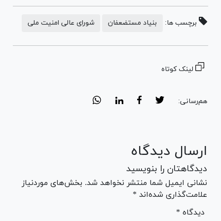
برچسب ها:
بنیاد مستضعفان
شورای عالی امنیت ملی
لینک کوتاه
هم‌رسانی:
ارسال دیدگاه
دیدگاهتان را بنویسید
نشانی ایمیل شما منتشر نخواهد شد. بخش‌های موردنیاز
علامت‌گذاری شده‌اند *
* دیدگاه