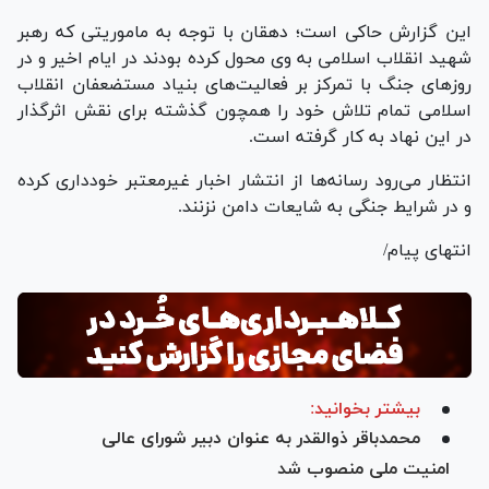
این گزارش حاکی است؛ دهقان با توجه به ماموریتی که رهبر
شهید انقلاب اسلامی به وی محول کرده بودند در ایام اخیر و در
روزهای جنگ با تمرکز بر فعالیت‌های بنیاد مستضعفان انقلاب
اسلامی تمام تلاش خود را همچون گذشته برای نقش اثرگذار
در این نهاد به کار گرفته است.
انتظار می‌رود رسانه‌ها از انتشار اخبار غیرمعتبر خودداری کرده
و در شرایط جنگی به شایعات دامن نزنند.
انتهای پیام/
بیشتر بخوانید:
محمدباقر ذوالقدر به عنوان دبیر شورای عالی
امنیت ملی منصوب شد