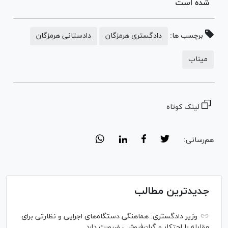
شده است
برچسب ها:
دادگستری هرمزگان
دادستانی هرمزگان
میناب
لینک کوتاه
هم‌رسانی:
جدیدترین مطالب
وزیر دادگستری: هماهنگی دستگاه‌های اجرایی و نظارتی برای
مقابله با احتکار و گران‌فروشی ضرورت دارد