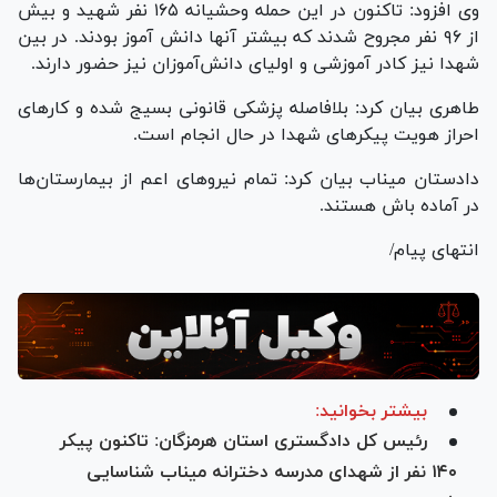
وی افزود: تاکنون در این حمله وحشیانه ۱۶۵ نفر شهید و بیش
از ۹۶ نفر مجروح شدند که بیشتر آنها دانش آموز بودند. در بین
شهدا نیز کادر آموزشی و اولیای دانش‌آموزان نیز حضور دارند.
طاهری بیان کرد: بلافاصله پزشکی قانونی بسیج شده و کار‌های
احراز هویت پیکر‌های شهدا در حال انجام است.
دادستان میناب بیان کرد: تمام نیرو‌های اعم از بیمارستان‌ها
در آماده باش هستند.
انتهای پیام/
بیشتر بخوانید:
رئیس کل دادگستری استان هرمزگان: تاکنون پیکر
۱۴۰ نفر از شهدای مدرسه دخترانه میناب شناسایی