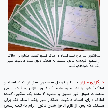
سخنگوی سازمان ثبت اسناد و املاک کشور گفت: مشاورین املاک
از تنظیم قولنامه عادی نسبت به املاک دارای سند مالکیت سبز
رنگ جداً خودداری کنند.
خبرگزاری میزان
-
اعظم قویدل سخنگوی سازمان ثبت اسناد و
املاک کشور با اشاره به ماده یک قانون الزام به ثبت رسمی
معاملات اموال غیر منقول و تبصره ۴ ماده یک مذکور، گفت:
املاک دارای اسناد مالکیت حدنگار سبز رنگ، اسناد تک برگی
هستند که پس از لازم الاجرا شدن قانون الزام به ثبت رسمی