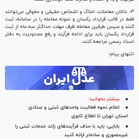
۳- دلالان معاملات املاک و اشخاص حقیقی و حقوقی می‌توانند
فقط در قالب قرارداد یکسان و نمونه معامله را در سامانه، ثبت
کنند و سپس طرفین معامله ظرف مهلت حداکثر سه ماه از ثبت
قرارداد یکسان باید برای ادامه فرآیند و رفع محدودیت به دفتر
اسناد رسمی مراجعه کنند.
انتهای پیام/
بیشتر بخوانید:
اعلام نحوه فعالیت واحد‌های ثبتی و ستادی
استان تهران تا اطلاع ثانوی
بابایی: باید با حذف فرآیند‌های زائد خدمات ثبتی را
غیرحضوری و ساده‌تر ارائه کنید