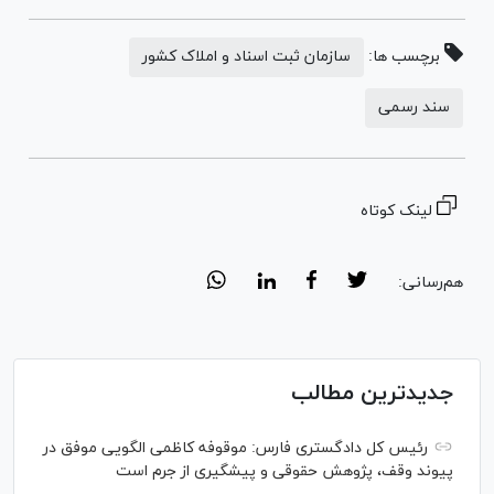
برچسب ها:
سازمان ثبت اسناد و املاک کشور
سند رسمی
لینک کوتاه
هم‌رسانی:
جدیدترین مطالب
رئیس کل دادگستری فارس: موقوفه کاظمی الگویی موفق در
پیوند وقف، پژوهش حقوقی و پیشگیری از جرم است