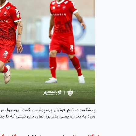
پیشکسوت تیم فوتبال پرسپولیس گفت: پرسپولیس یکی 
ورود به بحران، یعنی بدترین اتفاق برای تیمی که تا چ