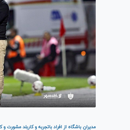
مدیران باشگاه از افراد باتجربه و کاربلد مشورت و 