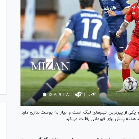
از پیرترین تیم‌های لیگ است و نیاز به پوست‌اندازی دارد.
ند هفته پیش برای قهرمانی رقابت می‌کرد.