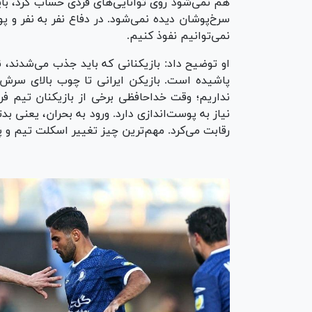
هم نمی‌شود روی توانایی‌های فردی حساب کرد، باید
سرخ‌پوشان دیده نمی‌شود. در دفاع نفر به نفر و 
نمی‌توانیم نفوذ کنیم.
او توضیح داد: بازیکنانی که باید جذب می‌شدند،
نداریم؛ وقت خداحافظی برخی از بازیکنان تیم ف
نیاز به پوست‌اندازی دارد. ورود به بحران، یعنی ب
رقابت می‌کرد. مهم‌ترین چیز تغییر اسکلت تیم و 