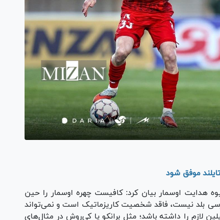
تایلند موفق شود
وه هدایت اوسمار بیان کرد: کافیست چهره اوسمار را حین
رسی بلد نیست، فاقد شخصیت کاریزماتیک است و نمی‌تواند
ین لازم را داشته باشد؛ مثل برانکو یا کی‌روش در مثال‌های