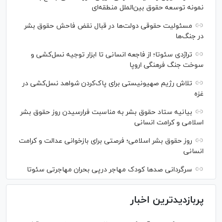
نمونه توسعه حقوق بین‌الملل منطقه‌ای
مسئولیت حقوقی دولت‌ها در قبال نقض‌ فاحش حقوق بشر
در جنگ‌ها
تراژدی سئوتا؛ از فاجعه انسانی تا ابزار توجیه نسل‌کشی و
سوخت جنگ فرهنگی اروپا
تلاش رژیم صهیونیستی برای پاک‌کردن شواهد نسل‌کشی در
غزه
بیانیه ستاد حقوق بشر به مناسبت فرارسیدن روز حقوق بشر
اسلامی و کرامت انسانی
روز حقوق بشر اسلامی؛ فرصتی برای بازخوانی عدالت و کرامت
انسانی
سرگردانی صد‌ها کودک مهاجر درپی بحران مهاجرتی سئوتا
پربازدیدترین اخبار