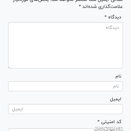
علامت‌گذاری شده‌اند *
* دیدگاه
نام
ایمیل
* کد امنیتی