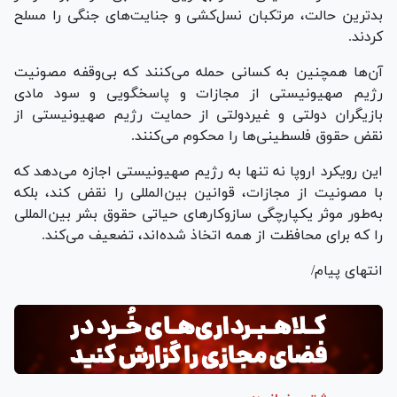
بدترین حالت، مرتکبان نسل‌کشی و جنایت‌های جنگی را مسلح
کردند.
آن‌ها همچنین به کسانی حمله می‌کنند که بی‌وقفه مصونیت
رژیم صهیونیستی از مجازات و پاسخگویی و سود مادی
بازیگران دولتی و غیردولتی از حمایت رژیم صهیونیستی از
نقض حقوق فلسطینی‌ها را محکوم می‌کنند.
این رویکرد اروپا نه تنها به رژیم صهیونیستی اجازه می‌دهد که
با مصونیت از مجازات، قوانین بین‌المللی را نقض کند، بلکه
به‌طور موثر یکپارچگی سازوکار‌های حیاتی حقوق بشر بین‌المللی
را که برای محافظت از همه اتخاذ شده‌اند، تضعیف می‌کند.
انتهای پیام/