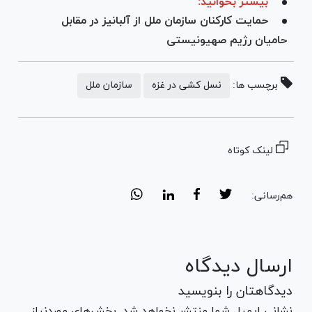
بیشتر بخوانید:
حمایت کارکنان سازمان ملل از آلبانیز در مقابل
حامیان رژیم صهیونیستی
برچسب ها:
نسل کشی در غزه
سازمان ملل
لینک کوتاه
هم‌رسانی:
ارسال دیدگاه
دیدگاهتان را بنویسید
نشانی ایمیل شما منتشر نخواهد شد. بخش‌های موردنیاز