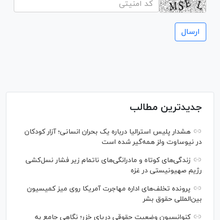
جدیدترین مطالب
هشدار پلیس استرالیا درباره یک بحران انسانی؛ آزار کودکان
در نیوساوت ولز همه‌گیر شده است
زندگی‌های کوتاه و مادرانگی‌های ناتمام زیر فشار نسل‌کشی
رژیم صهیونیستی در غزه
پرونده تخلف‌های اداره مهاجرت آمریکا روی میز کمیسیون
بین‌المللی حقوق بشر
کنوانسیون وضعیت حقوقی دریای خزر؛ نگاهی جامع به