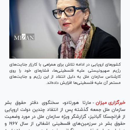
کشور‌های اروپایی در ادامه تلاش برای همراهی با کارزار جنایت‌های
رژیم صهیونیستی علیه فلسطینی‌ها، فشار‌های خود را روی
کارشناس سازمان ملل به دلیل انتقاد از این رژیم و جنایت‌های
مستمر آن علیه فلسطینی‌ها افزایش داده‌اند.
خبرگزاری میزان
-
مارتا هورتادو، سخنگوی دفتر حقوق بشر
سازمان ملل جمعه گذشته پس از انتقاد چندین دولت اروپایی
از فرانچسکا آلبانیز، گزارشگر ویژه سازمان ملل در مورد وضعیت
حقوق بشر در سرزمین‌های فلسطینی اشغالی از سال ۱۹۶۷ و