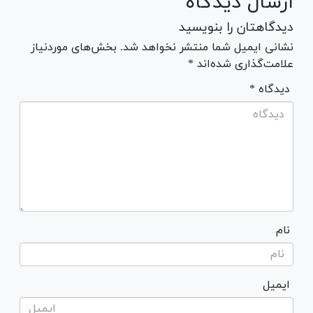
ارسال دیدگاه
دیدگاهتان را بنویسید
نشانی ایمیل شما منتشر نخواهد شد. بخش‌های موردنیاز
علامت‌گذاری شده‌اند *
* دیدگاه
نام
ایمیل