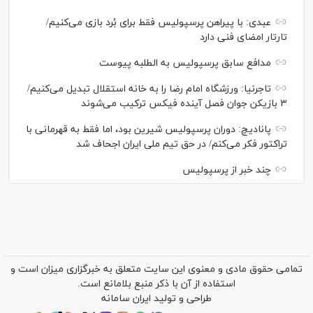
عبدی: با پیراهن پرسپولیس فقط برای بُرد بازی می‌کنیم/
تارتار امضای فنی دارد
مدافع سابق پرسپولیس به الطلبه پیوست
تاجرنیا: ورزشگاه امام رضا را به خانه استقلال تبدیل می‌کنیم/
۳ بازیکن جوان فصل آینده فیکس ترکیب می‌شوند
پانادیچ: دوران پرسپولیس شیرین بود، اما فقط به قهرمانی با
تراکتور فکر می‌کنم/ در حق تیم ملی ایران اجحاف شد
چند خبر از پرسپولیس
تمامی حقوق مادی و معنوی این سایت متعلق به خبرگزاری میزان است و
استفاده از آن با ذکر منبع بلامانع است.
طراحی و تولید
ایران سامانه