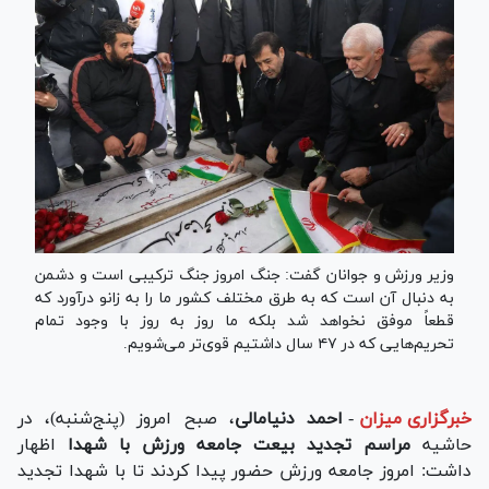
وزیر ورزش و جوانان گفت: جنگ امروز جنگ ترکیبی است و دشمن
به دنبال آن است که به طرق مختلف کشور ما را به زانو درآورد که
قطعاً موفق نخواهد شد بلکه ما روز به روز با وجود تمام
تحریم‌هایی که در ۴۷ سال داشتیم قوی‌تر می‌شویم.
خبرگزاری میزان
-
احمد دنیامالی
، صبح امروز (پنج‌شنبه)، در
حاشیه
مراسم تجدید بیعت جامعه ورزش با شهدا
اظهار
داشت: امروز جامعه ورزش حضور پیدا کردند تا با شهدا تجدید