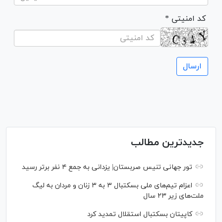
* کد امنیتی
جدیدترین مطالب
تور جهانی تنیس صربستان| یزدانی به جمع ۴ نفر برتر رسید
اعزام تیم‌های ملی بسکتبال ۳ به ۳ زنان و مردان به لیگ
ملت‌های زیر ۲۳ سال
کاپیتان بسکتبال استقلال تمدید کرد