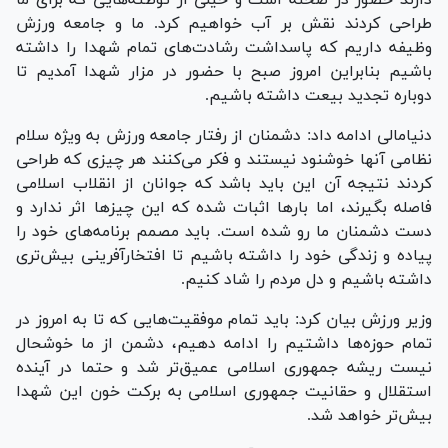
طراحی کردند نقش بر آب خواهیم کرد. ما و جامعه ورزش
وظیفه داریم که پاسداشت رشادت‌های تمام شهدا را داشته
باشیم بنابراین امروز صبح با حضور در مزار شهدا آمدیم تا
دوباره تجدید بیعت داشته باشیم.
دنیامالی ادامه داد: دشمنان از رفتار جامعه ورزش به ویژه سلام
نظامی آنها خوشنود نیستند و فکر می‌کنند هر چیزی که طراحی
کردند نتیجه آن این باید باشد که جوانان از انقلاب اسلامی
فاصله بگیرند، اما بار‌ها اثبات شده که این چیز‌ها اثر ندارد و
دست دشمنان ما رو شده است. باید مصمم برنامه‌های خود را
پیاده و زندگی خود را داشته باشیم تا افتخارآفرینی بیش‌تری
داشته باشیم و دل مردم را شاد کنیم.
وزیر ورزش بیان کرد: باید تمام موفقیت‌هایی که تا به امروز در
تمام حوزه‌ها داشتیم را ادامه دهیم، دشمن از ما خوشحال
نیست ریشه جمهوری اسلامی عمیق‌تر شد و حتما در آینده
استقلال و حقانیت جمهوری اسلامی به برکت خون این شهدا
بیش‌تر خواهد شد.