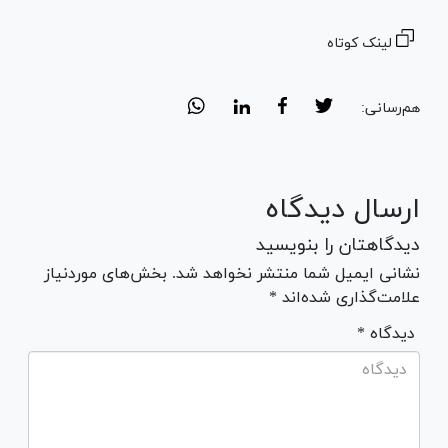
لینک کوتاه
هم‌رسانی:
ارسال دیدگاه
دیدگاهتان را بنویسید
نشانی ایمیل شما منتشر نخواهد شد. بخش‌های موردنیاز
علامت‌گذاری شده‌اند *
* دیدگاه