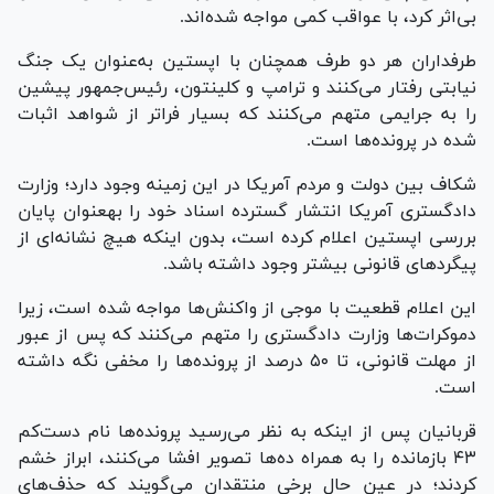
بی‌اثر کرد، با عواقب کمی مواجه شده‌اند.
طرفداران هر دو طرف همچنان با اپستین به‌عنوان یک جنگ
نیابتی رفتار می‌کنند و ترامپ و کلینتون، رئیس‌جمهور پیشین
را به جرایمی متهم می‌کنند که بسیار فراتر از شواهد اثبات
شده در پرونده‌ها است.
شکاف بین دولت و مردم آمریکا در این زمینه وجود دارد؛ وزارت
دادگستری آمریکا انتشار گسترده اسناد خود را به‎عنوان پایان
بررسی اپستین اعلام کرده است، بدون اینکه هیچ نشانه‌ای از
پیگرد‌های قانونی بیشتر وجود داشته باشد.
این اعلام قطعیت با موجی از واکنش‌ها مواجه شده است، زیرا
دموکرات‌ها وزارت دادگستری را متهم می‌کنند که پس از عبور
از مهلت قانونی، تا ۵۰ درصد از پرونده‌ها را مخفی نگه داشته
است.
قربانیان پس از اینکه به نظر می‌رسید پرونده‌ها نام دست‌کم
۴۳ بازمانده را به همراه ده‌ها تصویر افشا می‌کنند، ابراز خشم
کردند؛ در عین حال برخی منتقدان می‌گویند که حذف‌های