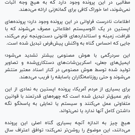
مطالبی در این پرونده وجود دارد که به هیچ وجه اثبات
نمی‌شوند، اما خوراک کافی برای گمانه‌زنی ارائه می‌دهند.
اطلاعات نادرست فراوانی در این پرونده وجود دارد؛ پرونده‌های
اپستین در یک اکوسیستم اطلاعاتی مصرف می‌شوند که با
ظرافت، زمینه و استاندارد‌های قانونی دست‌وپنجه نرم می‌کند،
جایی که احساس گناه به واکنش پیش‌فرض تبدیل شده است.
این سردرگمی با هوش مصنوعی بیشتر تشدید می‌شود؛
ایمیل‌های جعلی، اسکرین‌شات‌های دستکاری‌شده و تصاویر
تولید شده توسط هوش مصنوعی در کنار اسناد معتبر منتشر
می‌شوند و حتی روزنامه‌نگاران باسابقه را فریب می‌دهند.
برای بسیاری از مردم آمریکا، پرونده اپستین به نمادی از این
باور عمیق‌تر تبدیل شده است که چهره‌های قدرتمند با قوانین
متفاوتی عمل می‌کنند و سیستم یا تمایلی به پاسخگو نگه
داشتن کامل آنها ندارد یا نمی‌تواند.
هیچ چیز به اندازه آنچه بسیاری گناه اصلی این پرونده
می‌دانند، این موضوع را روشن‌تر نمی‌کند؛ توافق اعتراف سال