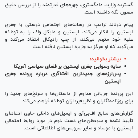
گسترده وزارت دادگستری، چهره‌های قدرتمند را از بررسی دقیق
مصون نگه داشته است.
پیام دونالد ترامپ در رسانه‌های اجتماعی دوستی با جفری
اپستین را انکار می‌کند، اپستین و مایکل ولف را به توطئه
علیه خود متهم می‌کند، از چپ رادیکال انتقاد می‌کند و
می‌گوید که او هرگز به جزیره اپستین نرفته است.
بیشتر بخوانید:
سایه رسوایی جفری اپستین بر فضای سیاسی آمریکا
پس‌لرزه‌های جدیدترین افشاگری درباره پرونده جفری
اپستین
این پرونده جریانی مداوم از داستان‌ها و سرنخ‌های جدید را
برای روزنامه‌نگاران و نظریه‌پردازان توطئه فراهم می‌کند.
گزارش‌های منابع اف‌بی‌آی و ایمیل‌های داخلی حاوی ادعا‌های
تأیید نشده و سوءظن‌های دست دوم در مورد روابط احتمالی
اپستین با موساد و سایر سرویس‌های اطلاعاتی است.