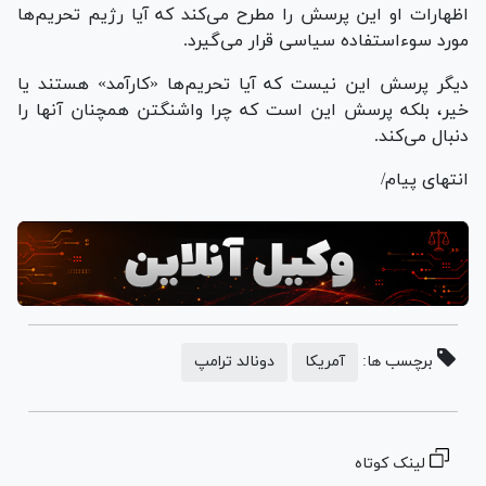
اظهارات او این پرسش را مطرح می‌کند که آیا رژیم تحریم‌ها
مورد سوءاستفاده سیاسی قرار می‌گیرد.
دیگر پرسش این نیست که آیا تحریم‌ها «کارآمد» هستند یا
خیر، بلکه پرسش این است که چرا واشنگتن همچنان آنها را
دنبال می‌کند.
انتهای پیام/
برچسب ها:
آمریکا
دونالد ترامپ
لینک کوتاه