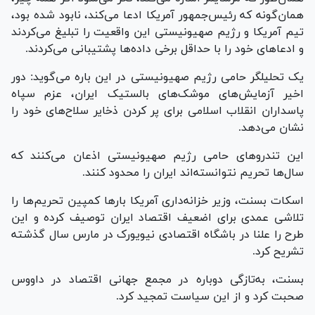
همان‌گونه که رئیس‌جمهور آمریکا ادعا می‌کند، نابود شده بود،
تیم آمریکا و رژیم صهیونیستی این واقعیت را تبلیغ می‌کردند
و ادعا‌های خود را با حداقل برخی داده‌ها پشتیبانی می‌کردند.
یک تحلیلگر حامی رژیم صهیونیستی در این باره می‌گوید: دور
اخیر آزمایش‌های موشک‌های بالستیک ایران، عزم سپاه
پاسداران انقلاب اسلامی برای پر کردن ذخایر سلاح‌های خود را
نشان می‌دهد.
این تندرو‌های حامی رژیم صهیونیستی اذعان می‌کنند که
سال‌ها تحریم نتوانسته‌‌اند ایران را محدود کنند.
اسکات بسنت، وزیر خزانه‌داری آمریکا بار‌ها کمپین تحریم‌ها را
تلاشی عمدی برای اضعیف اقتصاد ایران توصیف کرده و این
طرح را علنا در باشگاه اقتصادی نیویورک در مارس سال گذشته
تشریح کرد.
بسنت، به‌تازگی دوباره در مجمع جهانی اقتصاد در داووس
صحبت کرد و از این سیاست تمجید کرد.