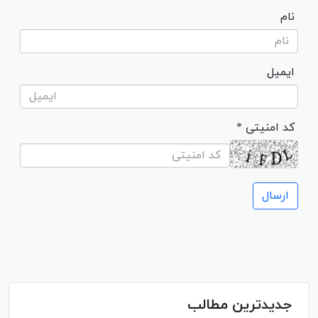
نام
ایمیل
* کد امنیتی
جدیدترین مطالب