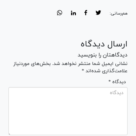
هم‌رسانی:
ارسال دیدگاه
دیدگاهتان را بنویسید
نشانی ایمیل شما منتشر نخواهد شد. بخش‌های موردنیاز
علامت‌گذاری شده‌اند *
* دیدگاه