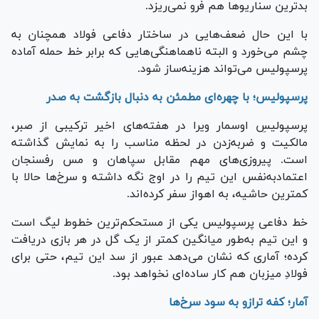
بدترین سناریو‌ها هم فرو نمی‌ریزد.
با این حال ضعف‌هایی در ساختار دفاعی فولاد همچنان به
چشم می‌خورد و البته ناهماهنگی‌هایی که برابر خط حمله آماده
پرسپولیس می‌تواند هزینه‌ساز شود.
پرسپولیس؛ با چهره‌ای مطمئن به دنبال بازگشت به صدر
پرسپولیسِ اوسمار ویرا در هفته‌های اخیر ترکیبی از صبر،
مالکیت و ضربه‌زدن در لحظه مناسب را به نمایش گذاشته
است. پیروزی‌های مهم مقابل سپاهان و مس رفسنجان
اعتمادبه‌نفس این تیم را در اوج نگه داشته و سرخ‌ها حالا با
کمترین حاشیه، به اهواز سفر کرده‌اند.
خط دفاعی پرسپولیس یکی از مستحکم‌ترین خطوط لیگ است
و این تیم به‌طور میانگین کمتر از یک گل در هر بازی دریافت
کرده؛ آماری که نشان می‌دهد عبور از سد این تیم، حتی برای
فولادِ میزبان هم کار ساده‌ای نخواهد بود.
آمار؛ کفه ترازو به سود سرخ‌ها