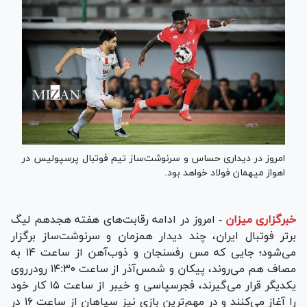
امروز در دیداری حساس و سرنوشت‌ساز تیم فوتبال پرسپولیس در
اهواز میهمان فولاد خواهد بود.
خبرگزاری میزان
-
امروز در ادامه رقابت‌های هفته هجدهم لیگ
برتر فوتبال ایران، چند دیدار همزمان و سرنوشت‌ساز برگزار
می‌شود؛ جایی که مس رفسنجان و ذوب‌آهن از ساعت ۱۴ به
مصاف هم می‌روند، پیکان و شمس‌آذر از ساعت ۱۴:۳۰ رودرروی
یکدیگر قرار می‌گیرند، فجرسپاسی و خیبر از ساعت ۱۵ کار خود
را آغاز می‌کنند و در مهم‌ترین بازی نیز سپاهان از ساعت ۱۶ در