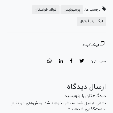
برچسب ها:
پرسپولیس
فولاد خوزستان
لیگ برتر فوتبال
لینک کوتاه
هم‌رسانی:
ارسال دیدگاه
دیدگاهتان را بنویسید
نشانی ایمیل شما منتشر نخواهد شد. بخش‌های موردنیاز
علامت‌گذاری شده‌اند *