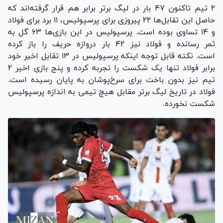
۲ تیم تاکنون ۴۷ بار در لیگ برتر برابر هم قرار گرفته‌اند که
حاصل این تقابل‌ها ۲۲ پیروزی برای پرسپولیس، ۱۱ برد برای فولاد
و ۱۴ تساوی بوده است. پرسپولیس در این بازی‌ها ۶۳ گل به
ثمر رسانده و فولاد نیز ۴۲ بار دروازه حریف را باز کرده
است. نکته قابل توجه اینکه پرسپولیس در ۱۳ تقابل اخیر خود
برابر فولاد تنها یک شکست را تجربه کرده و پنج بازی اخیر ۲
تیم نیز بدون باخت برای سرخ‌پوشان به پایان رسیده است.
فولاد در تاریخ لیگ برتر مقابل هیچ تیمی به اندازه پرسپولیس
شکست نخورده.