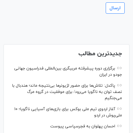
جدیدترین مطالب
برگزاری دوره پیشرفته مربیگری بین‌المللی فدراسیون جهانی
جودو در ایران
پاکدل: تلاش‌ها برای حضور لژیونر‌ها بی‌نتیجه ماند؛ هندبال با
نصف توان به ناگویا می‌رود/ برای موفقیت در گروه مرگ
می‌جنگیم
آغاز اردوی تیم ملی بوکس برای بازی‌های آسیایی ناگویا؛ ۱۰
ملی‌پوش در اردو
احسان پهلوان به فجرسپاسی پیوست