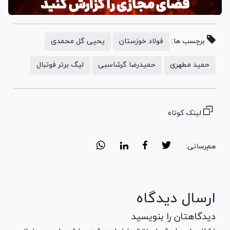
برچسب ها:
فولاد خوزستان
یحیی گل محمدی
حمید مطهری
حمیدرضا گرشاسبی
لیگ برتر فوتبال
لینک کوتاه
هم‌رسانی:
ارسال دیدگاه
دیدگاهتان را بنویسید