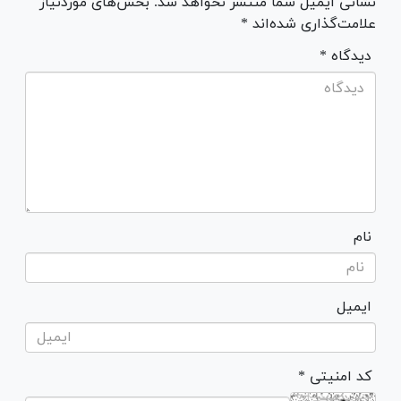
نشانی ایمیل شما منتشر نخواهد شد. بخش‌های موردنیاز
علامت‌گذاری شده‌اند *
* دیدگاه
نام
ایمیل
* کد امنیتی