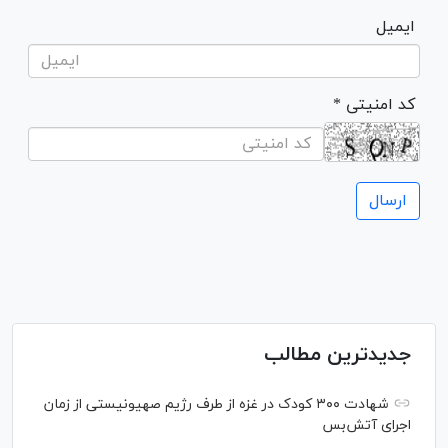
ایمیل
* کد امنیتی
جدیدترین مطالب
شهادت ۳۰۰ کودک در غزه از طرف رژیم صهیونیستی از زمان
اجرای آتش‌بس