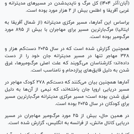
(آبان/آذر ۱۴۰۴) کل مرگ و ناپدیدشدن در مسیر‌های مدیترانه و
غربی آفریقا و اطلس بیش از ۲ هزار مورد بوده است.
براساس این آمارها، مسیر مرکزی مدیترانه (از شمال آفریقا به
ایتالیا) مرگ‌بارترین مسیر برای مهاجران با بیش از ۸۹۵ مورد
مرگ‌ومیر بوده است.
همچنین گزارش شده است که در سال ۲۰۲۵ دست‌کم هزار و
۳۲۸ مهاجر تنها در مسیر مدیترانه جان خود را از دست
داده‌اند؛ کارشناسان می‌گویند که علت اصلی مرگ‌ومیرها، غرق
شدن به دلیل قایق‌های پرازدحام و نامناسب است.
آمار‌ها همچنین بیان می‌کنند که دست‌کم ۲۷۸ کودک مهاجر در
مسیر دریایی اروپا جان باخته‌اند، که نیمی از آن‌ها به دلیل
غرق شدن بوده است؛ مسیر مرکزی مدیترانه مرگ‌بارترین مسیر
برای کودکان در سال ۲۰۲۵ بوده است.
در همین حال، بیش از ۲۵ مورد مرگ‌ومیر مهاجران در مسیر
دریایی کانال مانش، از فرانسه به انگلیس، گزارش شده است.