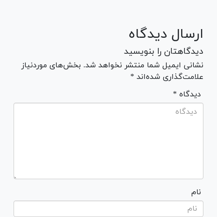
ارسال دیدگاه
دیدگاهتان را بنویسید
نشانی ایمیل شما منتشر نخواهد شد. بخش‌های موردنیاز
علامت‌گذاری شده‌اند *
* دیدگاه
نام