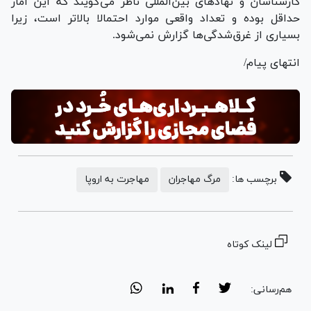
کارشناسان و نهاد‌های بین‌المللی ناظر می‌گویند که این آمار
حداقل بوده و تعداد واقعی موارد احتمالا بالاتر است، زیرا
بسیاری از غرق‌شدگی‌ها گزارش نمی‌شود.
انتهای پیام/
برچسب ها:
مرگ مهاجران
مهاجرت به اروپا
لینک کوتاه
هم‌رسانی: