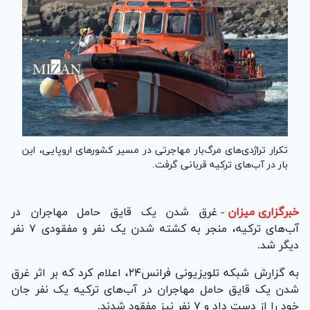
تکرار تراژدی‌های مرگ‌‌بار مهاجرتی در مسیر کشورهای اروپایی، این
بار در آب‌های ترکیه قربانی گرفت.
خبرگزاری میزان
-
غرق شدن یک قایق حامل مهاجران در
آب‌های ترکیه، منجر به کشته شدن یک نفر و مفقودی ۷ نفر
دیگر شد.
به گزارش شبکه تلویزیونی فرانس۲۴، اعلام کرد که بر اثر غرق
شدن یک قایق حامل مهاجران در آب‌های ترکیه یک نفر جان
خود را از دست داد و ۷ نفر نیز مفقود شدند.