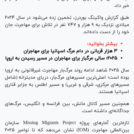
خبر داد.
طبق گزارش واکینگ بوردرز، تخمین زده می‌شود در سال ۲۰۲۴
میلادی نزدیک به ۹ هزار و ۷۴۷ نفر در تلاش برای مهاجرت جان
خود را از دست داده‌اند.
بیشتر بخوانید:
۳ هزار قربانی در دام مرگ اسپانیا برای مهاجران
۲۰۲۵؛ سالی مرگبار برای مهاجران در مسیر رسیدن به اروپا
سال ۲۰۲۵ شاهد ادامه روند مرگ‌بار مهاجرت غیرقانونی به اروپا
بوده است؛ اصلی‌ترین مسیر‌های مرگ‌بار، دریای مدیترانه (شامل
مسیر‌های مرکزی، شرقی و غربی) و مسیر اطلس به جزایر قناری
اسپانیا هستند.
همچنین مسیر کانال مانش، بین فرانسه و انگلیس، مرگ‌های
جداگانه‌ای داشته است.
تازه‌ترین آمار‌های پروژه Missing Migrants Project سازمان
بین‌المللی مهاجرت (IOM) نشان می‌دهد که تا نوامبر ۲۰۲۵