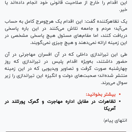
این اقدام را خارج از صلاحیت قانونی خود انجام داده‌اند یا
خیر.
یک تظاهرکننده گفت: این اقدام یک هرج‌ومرج کامل به حساب
می‌آید؛ مردم و جامعه تلاش می‌کنند در این باره پاسخی
دریافت کنند، اما مقام‌های مسئول هیچ پاسخی مشخصی در
این زمینه ارائه نمی‌دهند و هیچ چیزی نمی‌گویند.
طی این تیراندازی داخلی که در آن افسران مهاجرتی در آن
حضور داشتند، به‌ویژه اقدام پلیس در تیراندازی که روز
چهارشنبه صورت گرفت و تصاویر ویدیویی که در این زمینه
منتشر شده‌اند؛ صحبت‌های دولت و انگیزه این تیراندازی را زیر
سوال می‌برند.
بیشتر بخوانید:
تظاهرات در مقابل اداره مهاجرت و گمرک پورتلند در
آمریکا
انتهای پیام/