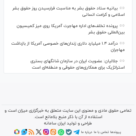
بیانیه ستاد حقوق بشر به مناسبت فرارسیدن روز حقوق بشر
اسلامی و کرامت انسانی
پرونده تخلف‌های اداره مهاجرت آمریکا روی میز کمیسیون
بین‌المللی حقوق بشر
درآمد ۱.۴ میلیارد دلاری زندان‌های خصوصی آمریکا از بازداشت
مهاجران
جلالیان: عضویت ایران در سازمان شانگهای بستری
استراتژیک برای همکاری‌های حقوقی و منطقه‌ای است
تمامی حقوق مادی و معنوی این سایت متعلق به خبرگزاری میزان است و
استفاده از آن با ذکر منبع بلامانع است.
طراحی و تولید
ایران سامانه
پیوندها
تماس با ما
درباره ما