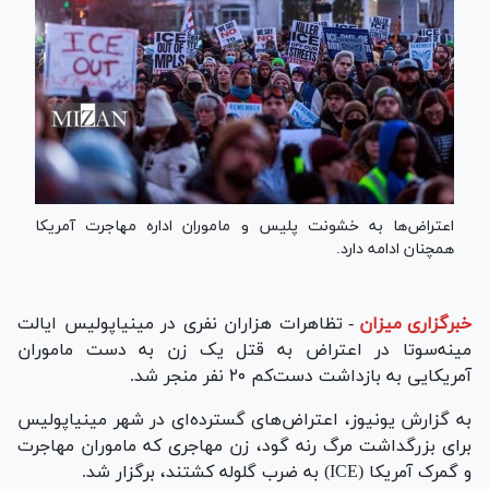
اعتراض‌ها به خشونت پلیس و ماموران اداره مهاجرت آمریکا
همچنان ادامه دارد.
خبرگزاری میزان
-
تظاهرات هزاران نفری در مینیاپولیس ایالت
مینه‌سوتا در اعتراض به قتل یک زن به دست ماموران
آمریکایی به بازداشت دست‌کم ۲۰ نفر منجر شد.
به گزارش یونیوز، اعتراض‌های گسترده‌ای در شهر مینیاپولیس
برای بزرگداشت مرگ رنه گود، زن مهاجری که ماموران مهاجرت
و گمرک آمریکا (ICE) به ضرب گلوله کشتند، برگزار شد.