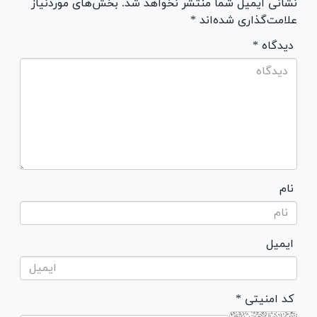
نشانی ایمیل شما منتشر نخواهد شد. بخش‌های موردنیاز
علامت‌گذاری شده‌اند *
* دیدگاه
نام
ایمیل
* کد امنیتی