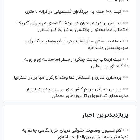
آتش‌بس‌ها
ثبت ۱۰۸ حمله به خبرنگاران فلسطینی در کرانه باختری
اعتراض‌ روزمره مهاجران در بازداشتگاه‌های مهاجرتی آمریکا؛
اعتصاب غذا به‌عنوان واکنشی به شرایط غیرانسانی
حمله به بخش حمل‌ونقل؛ یکی از شیوه‌های جنگ رژیم
صهیونیستی علیه غزه
نیت ارتکاب جنایت جنگی از منظر اساسنامه رُم و رویه
دادگاه‌های بین‌المللی
برده‌داری مدرن و استثمار نظام‌مند کارگران مهاجر در استرالیا
بررسی حقوقی جرایم کشور‌های غربی علیه بومیان؛ از
مدرسه‌های شبانه‌روزی تا پروژه‌های معدنی
پربازدیدترین اخبار
کنوانسیون وضعیت حقوقی دریای خزر؛ نگاهی جامع به
نمونه توسعه حقوق بین‌الملل منطقه‌ای