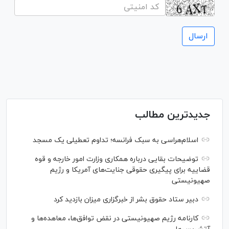
جدیدترین مطالب
اسلام‌هراسی به سبک فرانسه؛ تداوم تعطیلی یک مسجد
توضیحات بقایی درباره همکاری وزارت امور خارجه و قوه
قضاییه برای پیگیری حقوقی جنایت‌های آمریکا و رژیم
صهیونیستی
دبیر ستاد حقوق بشر از خبرگزاری میزان بازدید کرد
کارنامه رژیم صهیونیستی در نقض توافق‌ها، معاهده‌ها و