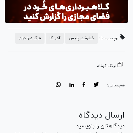
برچسب ها:
خشونت پلیس
آمریکا
مرگ مهاجران
لینک کوتاه
هم‌رسانی:
ارسال دیدگاه
دیدگاهتان را بنویسید