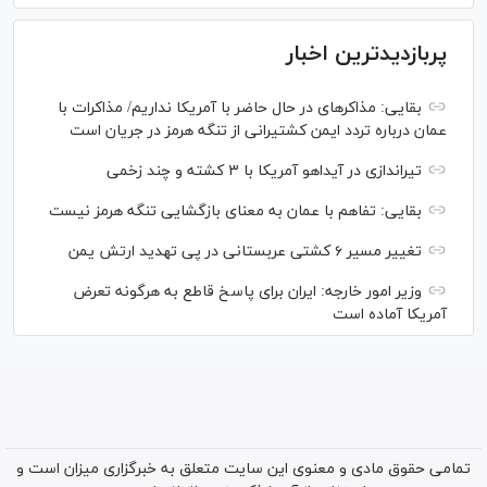
پربازدیدترین اخبار
بقایی: مذاکره‎ای در حال حاضر با آمریکا نداریم/ مذاکرات با
عمان درباره تردد ایمن کشتیرانی از تنگه هرمز در جریان است
تیراندازی در آیداهو آمریکا با ۳ کشته و چند زخمی
بقایی: تفاهم با عمان به معنای بازگشایی تنگه هرمز نیست
تغییر مسیر ۶ کشتی عربستانی در پی تهدید ارتش یمن
وزیر امور خارجه: ایران برای پاسخ قاطع به هرگونه تعرض
آمریکا آماده است
تمامی حقوق مادی و معنوی این سایت متعلق به خبرگزاری میزان است و