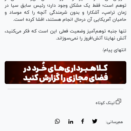
توهم است؛ فقط یک مشکل وجود دارد؛ رئیس سابق سیا در
زمان ترامپ، آشکارا و بدون شرمندگی آنچه را که موساد و
حامیان آمریکایی آن درحال انجام هستند، افشا کرده است.
تنها جنبه توهم‌آمیز وضعیت فعلی این است که فکر می‌کنید،
آتش نهایتا آتش‌افروز را نمی‌سوزاند.
انتهای پیام/
لینک کوتاه
هم‌رسانی: