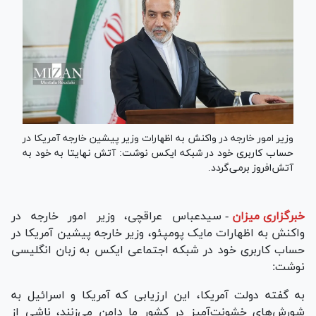
وزیر امور خارجه در واکنش به اظهارات وزیر پیشین خارجه آمریکا در
حساب کاربری خود در شبکه ایکس نوشت: آتش نهایتا به خود به
آتش‌افروز برمی‌گردد.
خبرگزاری میزان
-
سیدعباس عراقچی، وزیر امور خارجه در
واکنش به اظهارات مایک پومپئو، وزیر خارجه پیشین آمریکا در
حساب کاربری خود در شبکه اجتماعی ایکس به زبان انگلیسی
نوشت:
به گفته دولت آمریکا، این ارزیابی که آمریکا و اسرائیل به
شورش‌های خشونت‌آمیز در کشور ما دامن می‌زنند، ناشی از