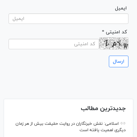
ایمیل
* کد امنیتی
جدیدترین مطالب
اسلامی: نقش خبرنگاران در روایت حقیقت بیش از هر زمان
دیگری اهمیت یافته است