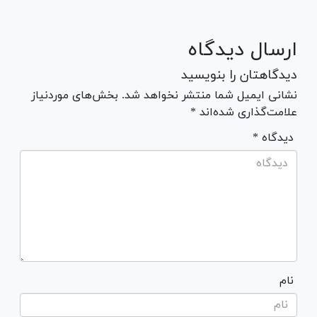
ارسال دیدگاه
دیدگاهتان را بنویسید
نشانی ایمیل شما منتشر نخواهد شد. بخش‌های موردنیاز
علامت‌گذاری شده‌اند *
* دیدگاه
نام