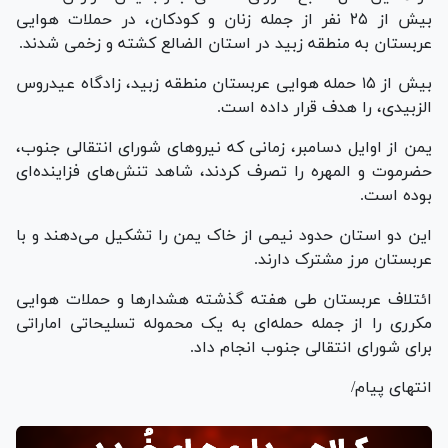
بیش از ۲۵ نفر از جمله زنان و کودکان، در حملات هوایی
عربستان به منطقه زبید در استان الضالع کشته و زخمی شدند.
بیش از ۱۵ حمله هوایی عربستان منطقه زبید، زادگاه عیدروس
الزبیدی، را هدف قرار داده است.
یمن از اوایل دسامبر، زمانی که نیرو‌های شورای انتقالی جنوب،
حضرموت و المهره را تصرف کردند، شاهد تنش‌های فزاینده‌ای
بوده است.
این دو استان حدود نیمی از خاک یمن را تشکیل می‌دهند و با
عربستان مرز مشترک دارند.
ائتلاف عربستان طی هفته گذشته هشدار‌ها و حملات هوایی
مکرری را از جمله حمله‌ای به یک محموله تسلیحاتی اماراتی
برای شورای انتقالی جنوب انجام داد.
انتهای پیام/