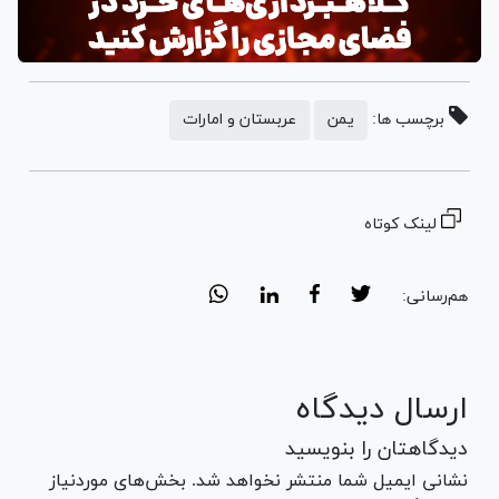
برچسب ها:
یمن
عربستان و امارات
لینک کوتاه
هم‌رسانی:
ارسال دیدگاه
دیدگاهتان را بنویسید
نشانی ایمیل شما منتشر نخواهد شد. بخش‌های موردنیاز