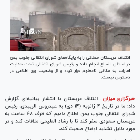
ائتلاف عربستان حملاتی را به پایگاه‌های شورای انتقالی جنوب یمن
در استان الضالع انجام داده و رئیس شورای انتقالی تحت حمایت
امارات به مکانی نامعلوم فرار کرده و از وضعیت وی اطلاعی در
دسترس نیست.
خبرگزاری میزان
-
ائتلاف عربستان با انتشار بیانیه‌ای گزارش
داد: ما در تاریخ ۴ ژانویه (۱۴ دی) به عیدروس الزبیدی، رئیس
شورای انتقالی جنوب یمن اطلاع دادیم که ظرف ۴۸ ساعت به
عربستان سعودی سفر کند تا با رشاد العلیمی ملاقات کند و در
مورد دلایل تشدید اوضاع صحبت کند.