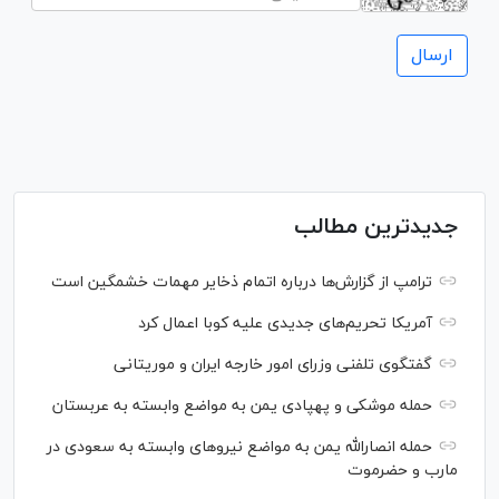
جدیدترین مطالب
ترامپ از گزارش‌ها درباره اتمام ذخایر مهمات خشمگین است
آمریکا تحریم‌های جدیدی علیه کوبا اعمال کرد
گفتگوی تلفنی وزرای امور خارجه ایران و موریتانی
حمله موشکی و پهپادی یمن به مواضع وابسته به عربستان
حمله انصارالله یمن به مواضع نیرو‌های وابسته به سعودی در
مارب و حضرموت