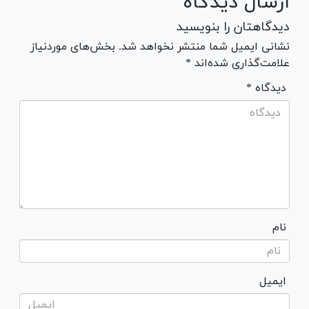
ارسال دیدگاه
دیدگاهتان را بنویسید
نشانی ایمیل شما منتشر نخواهد شد. بخش‌های موردنیاز
علامت‌گذاری شده‌اند *
* دیدگاه
نام
ایمیل