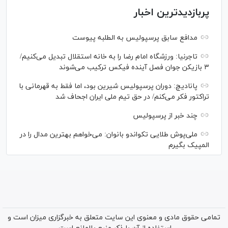
پربازدیدترین اخبار
مدافع سابق پرسپولیس به الطلبه پیوست
تاجرنیا: ورزشگاه امام رضا را به خانه استقلال تبدیل می‌کنیم/
۳ بازیکن جوان فصل آینده فیکس ترکیب می‌شوند
پانادیچ: دوران پرسپولیس شیرین بود، اما فقط به قهرمانی با
تراکتور فکر می‌کنم/ در حق تیم ملی ایران اجحاف شد
چند خبر از پرسپولیس
ملی‌پوش‌ طلایی تکواندو بانوان: می‌خواهم بهترین مدال را در
المپیک بگیرم
تمامی حقوق مادی و معنوی این سایت متعلق به خبرگزاری میزان است و