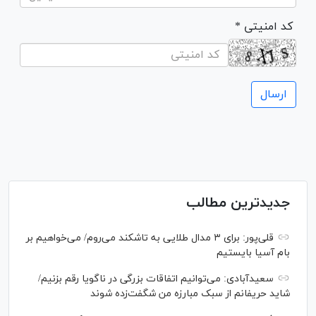
* کد امنیتی
جدیدترین مطالب
قلی‌پور: برای ۳ مدال طلایی به تاشکند می‌روم/ می‌خواهیم بر
بام آسیا بایستیم
سعیدآبادی: می‌توانیم اتفاقات بزرگی در ناگویا رقم بزنیم/
شاید حریفانم از سبک مبارزه من شگفت‌زده شوند