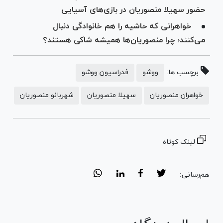
حضور سهیلا منصوریان در بازی‌های آسیایی
خواهرانی که حاشیه را هم خانوادگی دنبال
می‌کنند؛ چرا منصوریان‌ها همیشه شاکی هستند؟
برچسب ها:
ووشو
فدراسیون ووشو
خواهران منصوریان
سهیلا منصوریان
شهربانو منصوریان
لینک کوتاه
هم‌رسانی: